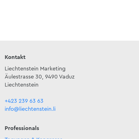
Kontakt
Liechtenstein Marketing
Äulestrasse 30, 9490 Vaduz
Liechtenstein
+423 239 63 63
info@liechtenstein.li
Professionals