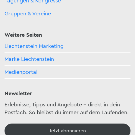
Tagungen & Kongresse
Gruppen & Vereine
Weitere Seiten
Liechtenstein Marketing
Marke Liechtenstein
Medienportal
Newsletter
Erlebnisse, Tipps und Angebote – direkt in dein
Postfach. So bleibst du immer auf dem Laufenden.
Jetzt abonnieren