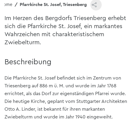
Home
Pfarrkirche St. Josef, Triesenberg
Im Herzen des Bergdorfs Triesenberg erhebt
sich die Pfarrkirche St. Josef, ein markantes
Wahrzeichen mit charakteristischem
Zwiebelturm.
Beschreibung
Die Pfarrkirche St. Josef befindet sich im Zentrum von
Triesenberg auf 886 m ü. M. und wurde im Jahr 1768
errichtet, als das Dorf zur eigenständigen Pfarrei wurde.
Die heutige Kirche, geplant vom Stuttgarter Architekten
Otto A. Linder, ist bekannt für ihren markanten
Zwiebelturm und wurde im Jahr 1940 eingeweiht.