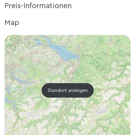
Preis-Informationen
Map
Standort anzeigen