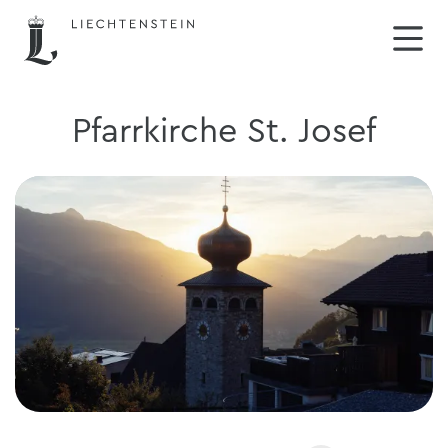
Pfarrkirche St. Josef