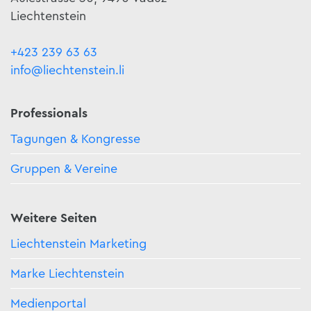
Liechtenstein
+423 239 63 63
info@liechtenstein.li
Professionals
Tagungen & Kongresse
Gruppen & Vereine
Weitere Seiten
Liechtenstein Marketing
Marke Liechtenstein
Medienportal