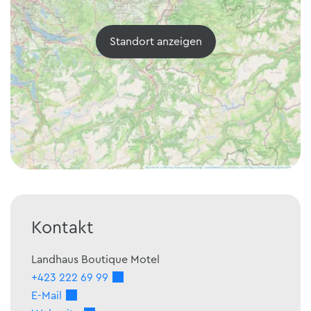
Standort anzeigen
Kontakt
Landhaus Boutique Motel
+423 222 69 99
E-Mail