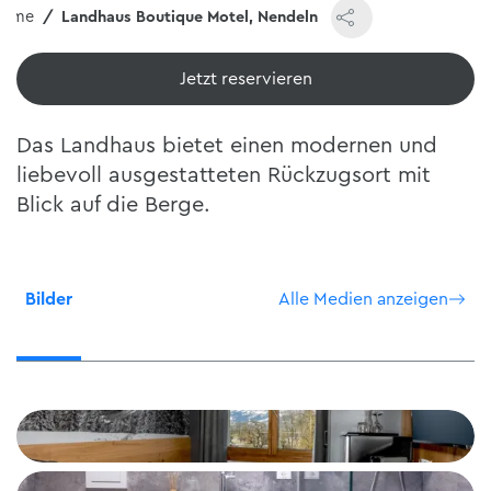
Home
Landhaus Boutique Motel, Nendeln
Jetzt reservieren
Das Landhaus bietet einen modernen und
liebevoll ausgestatteten Rückzugsort mit
Blick auf die Berge.
Bilder
Alle Medien anzeigen