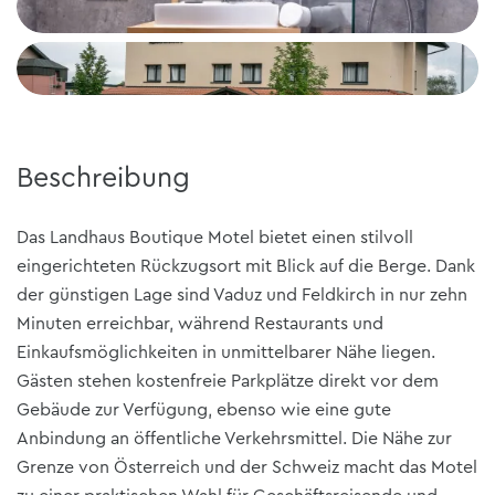
Beschreibung
Das Landhaus Boutique Motel bietet einen stilvoll
eingerichteten Rückzugsort mit Blick auf die Berge. Dank
der günstigen Lage sind Vaduz und Feldkirch in nur zehn
Minuten erreichbar, während Restaurants und
Einkaufsmöglichkeiten in unmittelbarer Nähe liegen.
Gästen stehen kostenfreie Parkplätze direkt vor dem
Gebäude zur Verfügung, ebenso wie eine gute
Anbindung an öffentliche Verkehrsmittel. Die Nähe zur
Grenze von Österreich und der Schweiz macht das Motel