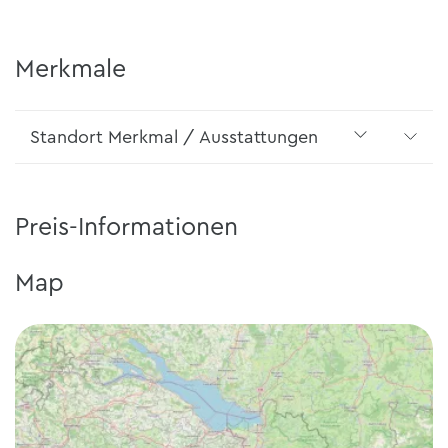
Merkmale
Standort Merkmal / Ausstattungen
Preis-Informationen
Map