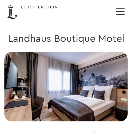
Landhaus Boutique Motel