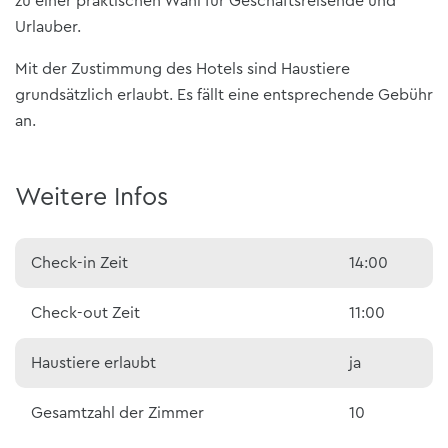
zu einer praktischen Wahl für Geschäftsreisende und
Urlauber.
Mit der Zustimmung des Hotels sind Haustiere
grundsätzlich erlaubt. Es fällt eine entsprechende Gebühr
an.
Weitere Infos
Check-in Zeit
14:00
Check-out Zeit
11:00
Haustiere erlaubt
ja
Gesamtzahl der Zimmer
10