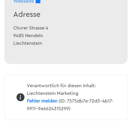
Webseite
Adresse
Churer Strasse 4
9485
Nendeln
Liechtenstein
Verantwortlich für diesen Inhalt:
Liechtenstein Marketing
Fehler melden
(ID: 7575db7e-72d3-4b17-
9911-9e6624315299)