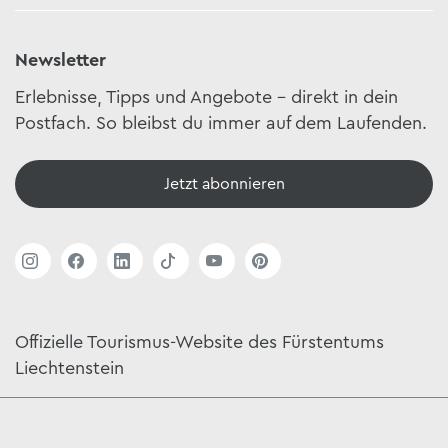
Newsletter
Erlebnisse, Tipps und Angebote – direkt in dein
Postfach. So bleibst du immer auf dem Laufenden.
Jetzt abonnieren
Offizielle Tourismus-Website des Fürstentums
Liechtenstein