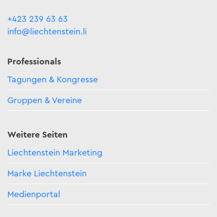
+423 239 63 63
info@liechtenstein.li
Professionals
Tagungen & Kongresse
Gruppen & Vereine
Weitere Seiten
Liechtenstein Marketing
Marke Liechtenstein
Medienportal