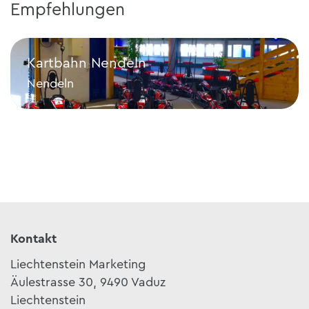
Empfehlungen
Kartbahn Nendeln
Nendeln
Kartbahn Nendeln
Kontakt
Liechtenstein Marketing
Äulestrasse 30, 9490 Vaduz
Liechtenstein