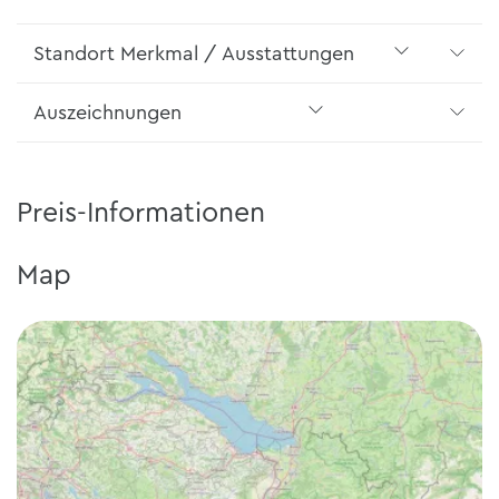
Standort Merkmal / Ausstattungen
Auszeichnungen
Preis-Informationen
Map