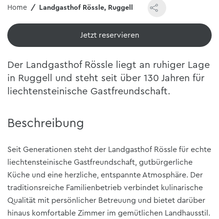
Home
Landgasthof Rössle, Ruggell
Jetzt reservieren
Der Landgasthof Rössle liegt an ruhiger Lage
in Ruggell und steht seit über 130 Jahren für
liechtensteinische Gastfreundschaft.
Beschreibung
Seit Generationen steht der Landgasthof Rössle für echte
liechtensteinische Gastfreundschaft, gutbürgerliche
Küche und eine herzliche, entspannte Atmosphäre. Der
traditionsreiche Familienbetrieb verbindet kulinarische
Qualität mit persönlicher Betreuung und bietet darüber
hinaus komfortable Zimmer im gemütlichen Landhausstil.