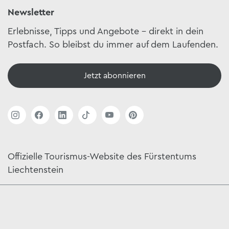
Newsletter
Erlebnisse, Tipps und Angebote – direkt in dein
Postfach. So bleibst du immer auf dem Laufenden.
Jetzt abonnieren
Offizielle Tourismus-Website des Fürstentums
Liechtenstein