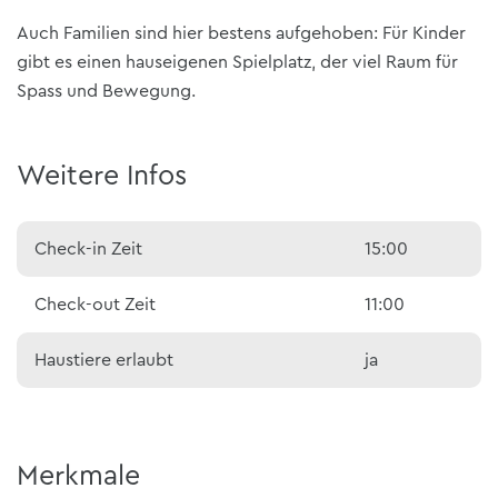
Auch Familien sind hier bestens aufgehoben: Für Kinder
gibt es einen hauseigenen Spielplatz, der viel Raum für
Spass und Bewegung.
Weitere Infos
Check-in Zeit
15:00
Check-out Zeit
11:00
Haustiere erlaubt
ja
Merkmale