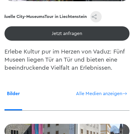
ividuelle City-MuseumsTour in Liechtenstein
Jetzt ansehen
Erlebe Kultur pur im Herzen von Vaduz: Fünf
Museen liegen Tür an Tür und bieten eine
beeindruckende Vielfalt an Erlebnissen.
Bilder
Alle Medien anzeigen