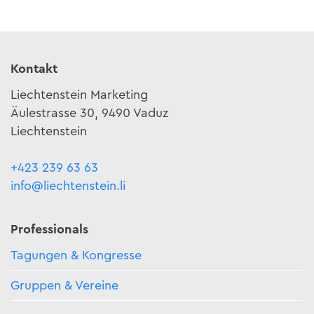
Kontakt
Liechtenstein Marketing
Äulestrasse 30, 9490 Vaduz
Liechtenstein
+423 239 63 63
info@liechtenstein.li
Professionals
Tagungen & Kongresse
Gruppen & Vereine