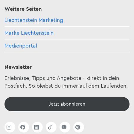
Weitere Seiten
Liechtenstein Marketing
Marke Liechtenstein
Medienportal
Newsletter
Erlebnisse, Tipps und Angebote – direkt in dein
Postfach. So bleibst du immer auf dem Laufenden.
Jetzt abonnieren