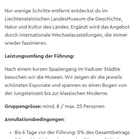
Nur wenige Schritte entfernt entdeckst du im
Liechtensteinischen LandesMuseum die Geschichte,
Natur und Kultur des Landes. Ergänzt wird das Angebot
durch internationale Wechselausstellungen, die immer
wieder faszinieren.
Leistungsumfang der Führung:
Nach einem kurzen Spaziergang im Vaduzer Städtle
besuchen wir die Museen. Wir zeigen dir die jeweils
schönsten Exponate und spannen so einen Bogen von
der Jungsteinzeit bis zur klassischen Moderne.
Gruppengrösse:
mind. 8 / max. 25 Personen
Annullationsbedingungen
:
Bis 6 Tage vor der Führung: 0% des Gesamtbetrags