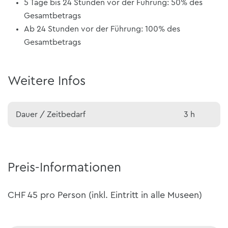
5 Tage bis 24 Stunden vor der Führung: 50% des
Gesamtbetrags
Ab 24 Stunden vor der Führung: 100% des
Gesamtbetrags
Weitere Infos
Dauer / Zeitbedarf
3 h
Preis-Informationen
CHF 45 pro Person (inkl. Eintritt in alle Museen)