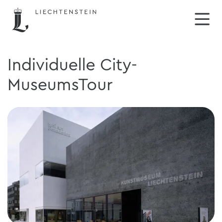
Individuelle City-
MuseumsTour