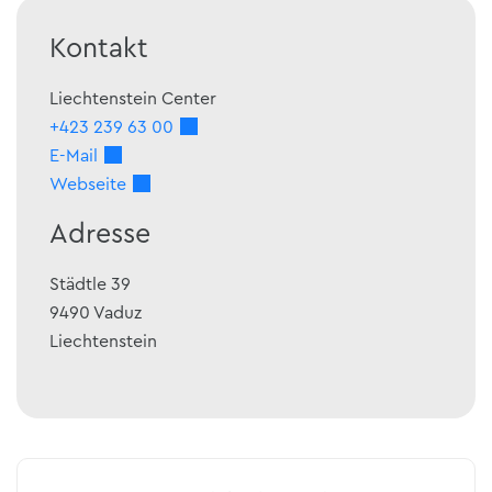
Kontakt
Liechtenstein Center
+423 239 63 00
E-Mail
Webseite
Adresse
Städtle 39
9490
Vaduz
Liechtenstein