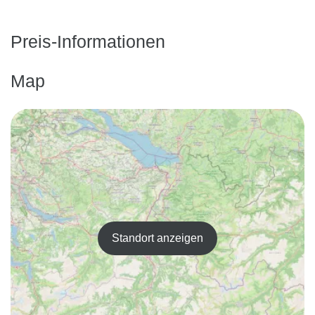
Preis-Informationen
Map
Standort anzeigen