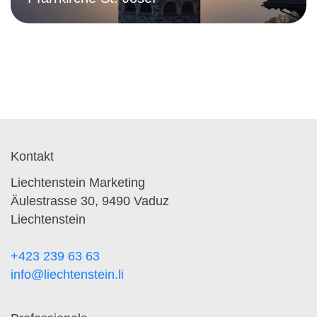
Pfarrkirche St. Josef
Kontakt
Liechtenstein Marketing
Äulestrasse 30, 9490 Vaduz
Liechtenstein
+423 239 63 63
info@liechtenstein.li