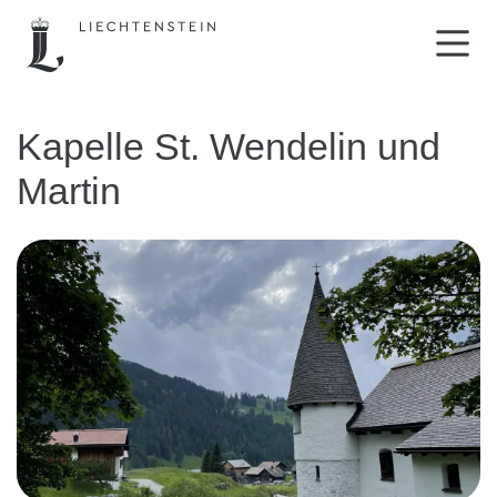
Kapelle St. Wendelin und
Martin