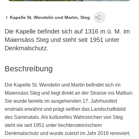
me
Kapelle St. Wendelin und Martin, Steg
Die Kapelle befindet sich auf 1316 m ü. M. im
Maiensäss Steg und steht seit 1951 unter
Denkmalschutz.
Beschreibung
Die Kapelle St. Wendelin und Martin befindet sich im
Maiensäss Steg und liegt direkt an der Strasse ins Malbun.
Sie wurde bereits im ausgehenden 17. Jahrhundert
erstmals erwähnt und prägt seither das Landschaftsbild
des Saminatals. Als kulturelles Wahrzeichen von Steg
steht sie seit 1951 unter liechtensteinischem
Denkmalschutz und wurde zuletzt im Jahr 2016 renoviert.