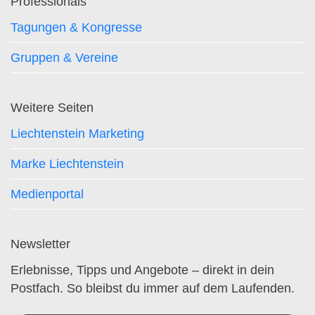
Professionals
Tagungen & Kongresse
Gruppen & Vereine
Weitere Seiten
Liechtenstein Marketing
Marke Liechtenstein
Medienportal
Newsletter
Erlebnisse, Tipps und Angebote – direkt in dein
Postfach. So bleibst du immer auf dem Laufenden.