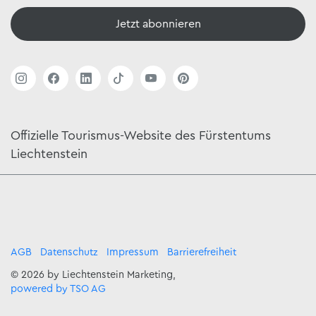
Jetzt abonnieren
Offizielle Tourismus-Website des Fürstentums
Liechtenstein
AGB
Datenschutz
Impressum
Barrierefreiheit
© 2026 by Liechtenstein Marketing,
powered by TSO AG