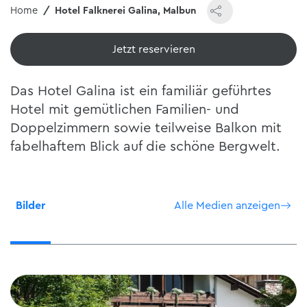
Home
Hotel Falknerei Galina, Malbun
Jetzt reservieren
Das Hotel Galina ist ein familiär geführtes
Hotel mit gemütlichen Familien- und
Doppelzimmern sowie teilweise Balkon mit
fabelhaftem Blick auf die schöne Bergwelt.
Bilder
Alle Medien anzeigen