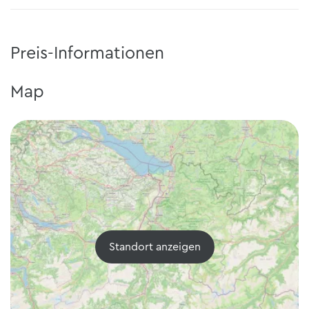
Preis-Informationen
Map
Standort anzeigen