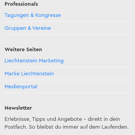
Professionals
Tagungen & Kongresse
Gruppen & Vereine
Weitere Seiten
Liechtenstein Marketing
Marke Liechtenstein
Medienportal
Newsletter
Erlebnisse, Tipps und Angebote – direkt in dein
Postfach. So bleibst du immer auf dem Laufenden.