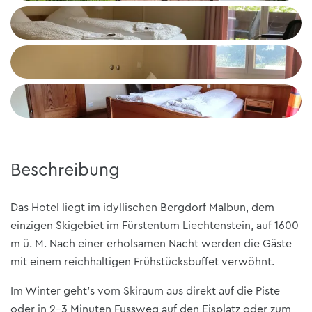
+2
Beschreibung
Das Hotel liegt im idyllischen Bergdorf Malbun, dem
einzigen Skigebiet im Fürstentum Liechtenstein, auf 1600
m ü. M. Nach einer erholsamen Nacht werden die Gäste
mit einem reichhaltigen Frühstücksbuffet verwöhnt.
Im Winter geht’s vom Skiraum aus direkt auf die Piste
oder in 2-3 Minuten Fussweg auf den Eisplatz oder zum