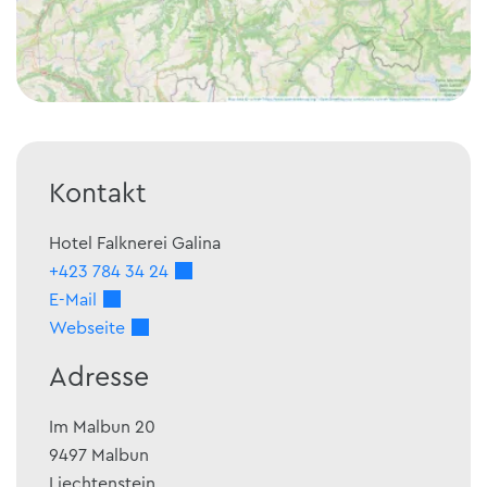
Kontakt
Hotel Falknerei Galina
+423 784 34 24
E-Mail
Webseite
Adresse
Im Malbun 20
9497
Malbun
Liechtenstein