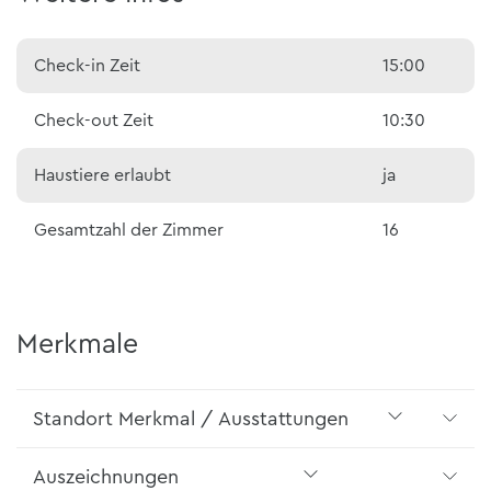
Check-in Zeit
15:00
Check-out Zeit
10:30
Haustiere erlaubt
ja
Gesamtzahl der Zimmer
16
Merkmale
Standort Merkmal / Ausstattungen
Auszeichnungen