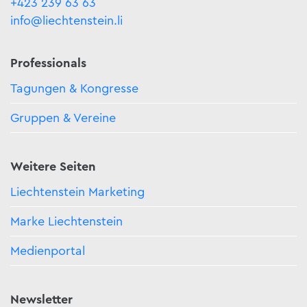
+423 239 63 63
info@liechtenstein.li
Professionals
Tagungen & Kongresse
Gruppen & Vereine
Weitere Seiten
Liechtenstein Marketing
Marke Liechtenstein
Medienportal
Newsletter