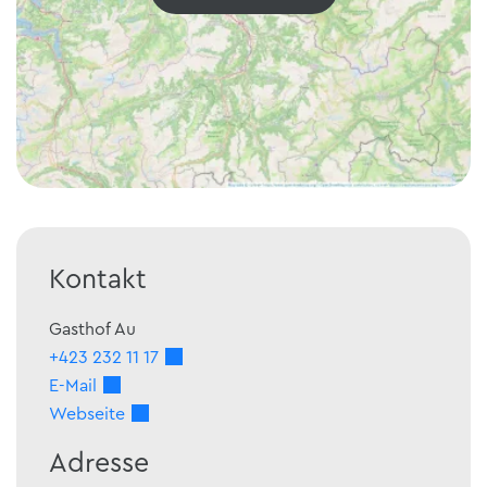
Kontakt
Gasthof Au
+423 232 11 17
E-Mail
Webseite
Adresse