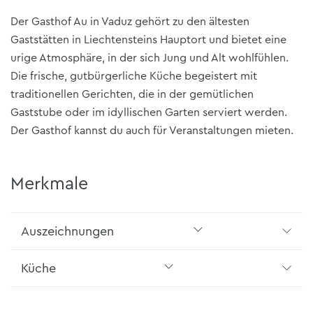
Der Gasthof Au in Vaduz gehört zu den ältesten
Gaststätten in Liechtensteins Hauptort und bietet eine
urige Atmosphäre, in der sich Jung und Alt wohlfühlen.
Die frische, gutbürgerliche Küche begeistert mit
traditionellen Gerichten, die in der gemütlichen
Gaststube oder im idyllischen Garten serviert werden.
Der Gasthof kannst du auch für Veranstaltungen mieten.
Merkmale
Auszeichnungen
Küche