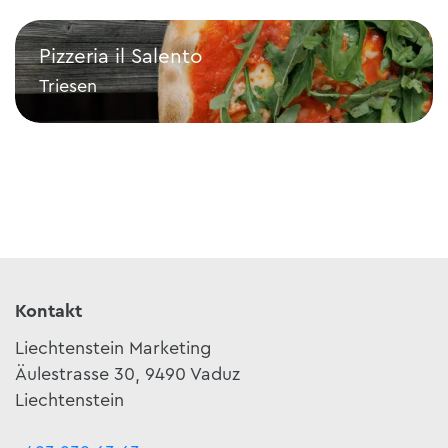
Pizzeria il Salento
Triesen
Pizzeria il Salento
Kontakt
Liechtenstein Marketing
Äulestrasse 30, 9490 Vaduz
Liechtenstein