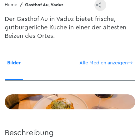
Home
Gasthof Au, Vaduz
Der Gasthof Au in Vaduz bietet frische,
gutbürgerliche Küche in einer der ältesten
Beizen des Ortes.
Bilder
Alle Medien anzeigen
Beschreibung