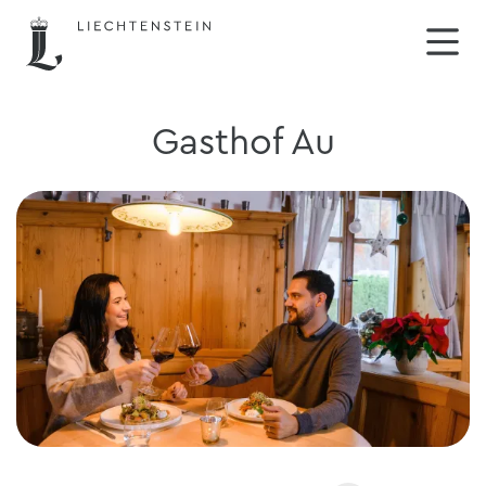
Gasthof Au