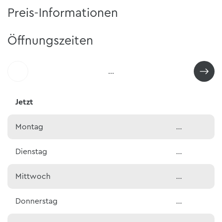
Preis-Informationen
Öffnungszeiten
…
Jetzt
Montag
…
Dienstag
…
Mittwoch
…
Donnerstag
…