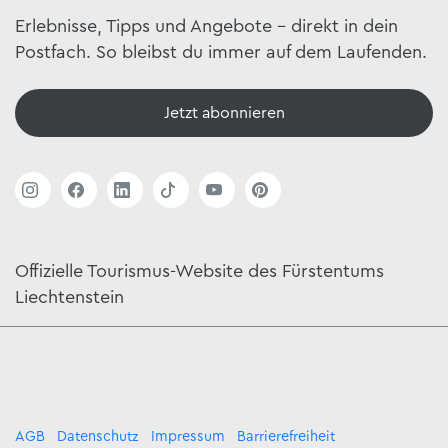
Erlebnisse, Tipps und Angebote – direkt in dein
Postfach. So bleibst du immer auf dem Laufenden.
Jetzt abonnieren
Offizielle Tourismus-Website des Fürstentums
Liechtenstein
AGB
Datenschutz
Impressum
Barrierefreiheit