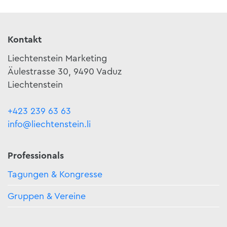
Kontakt
Liechtenstein Marketing
Äulestrasse 30, 9490 Vaduz
Liechtenstein
+423 239 63 63
info@liechtenstein.li
Professionals
Tagungen & Kongresse
Gruppen & Vereine