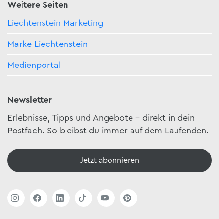
Weitere Seiten
Liechtenstein Marketing
Marke Liechtenstein
Medienportal
Newsletter
Erlebnisse, Tipps und Angebote – direkt in dein
Postfach. So bleibst du immer auf dem Laufenden.
Jetzt abonnieren