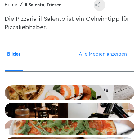
Home
Il Salento, Triesen
Die Pizzaria il Salento ist ein Geheimtipp für
Pizzaliebhaber.
Bilder
Alle Medien anzeigen