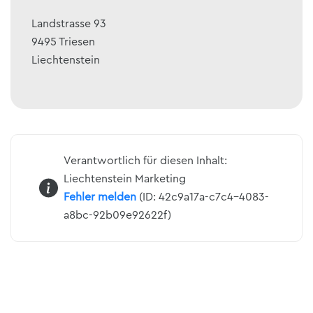
Landstrasse 93
9495
Triesen
Liechtenstein
Verantwortlich für diesen Inhalt:
Liechtenstein Marketing
Fehler melden
(ID: 42c9a17a-c7c4-4083-
a8bc-92b09e92622f)