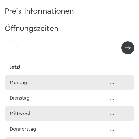
Preis-Informationen
Öffnungszeiten
…
Jetzt
Montag
…
Dienstag
…
Mittwoch
…
Donnerstag
…