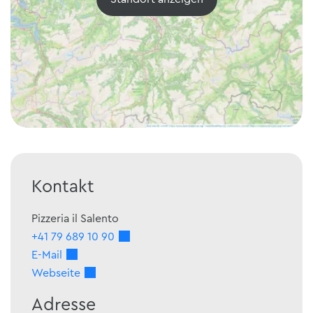
Kontakt
Pizzeria il Salento
+41 79 689 10 90
E-Mail
Webseite
Adresse