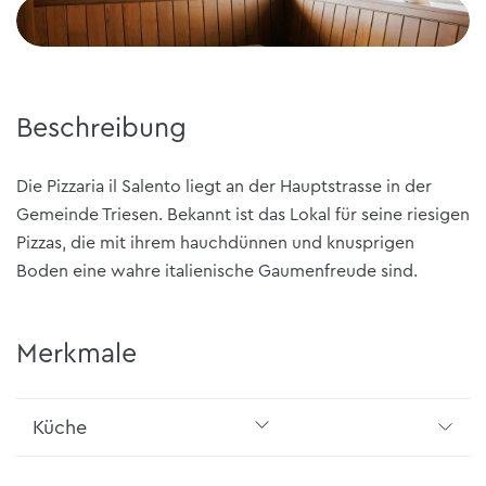
+2
Beschreibung
Die Pizzaria il Salento liegt an der Hauptstrasse in der
Gemeinde Triesen. Bekannt ist das Lokal für seine riesigen
Pizzas, die mit ihrem hauchdünnen und knusprigen
Boden eine wahre italienische Gaumenfreude sind.
Merkmale
Küche