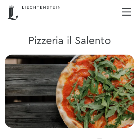
Pizzeria il Salento