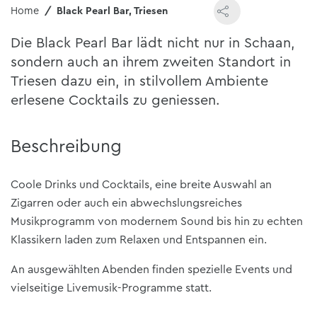
Home
Black Pearl Bar, Triesen
Die Black Pearl Bar lädt nicht nur in Schaan,
sondern auch an ihrem zweiten Standort in
Triesen dazu ein, in stilvollem Ambiente
erlesene Cocktails zu geniessen.
Beschreibung
Coole Drinks und Cocktails, eine breite Auswahl an
Zigarren oder auch ein abwechslungsreiches
Musikprogramm von modernem Sound bis hin zu echten
Klassikern laden zum Relaxen und Entspannen ein.
An ausgewählten Abenden finden spezielle Events und
vielseitige Livemusik-Programme statt.