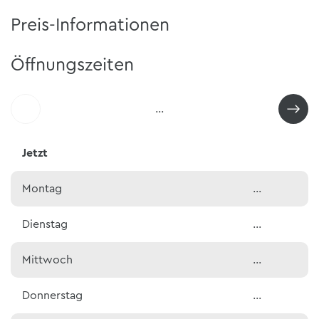
Preis-Informationen
Öffnungszeiten
…
Jetzt
Montag
…
Dienstag
…
Mittwoch
…
Donnerstag
…