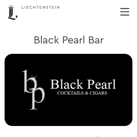
Black Pearl Bar