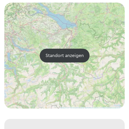
Standort anzeigen