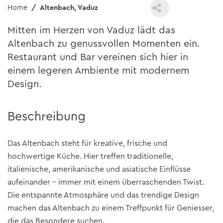
Home
Altenbach, Vaduz
Mitten im Herzen von Vaduz lädt das
Altenbach zu genussvollen Momenten ein.
Restaurant und Bar vereinen sich hier in
einem legeren Ambiente mit modernem
Design.
Beschreibung
Das Altenbach steht für kreative, frische und
hochwertige Küche. Hier treffen traditionelle,
italienische, amerikanische und asiatische Einflüsse
aufeinander – immer mit einem überraschenden Twist.
Die entspannte Atmosphäre und das trendige Design
machen das Altenbach zu einem Treffpunkt für Geniesser,
die das Besondere suchen.