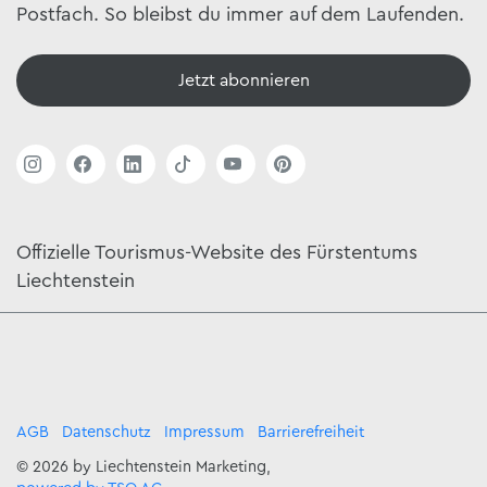
Postfach. So bleibst du immer auf dem Laufenden.
Jetzt abonnieren
Offizielle Tourismus-Website des Fürstentums
Liechtenstein
AGB
Datenschutz
Impressum
Barrierefreiheit
© 2026 by Liechtenstein Marketing,