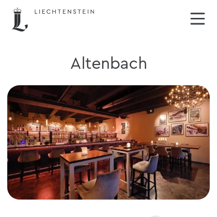
Altenbach