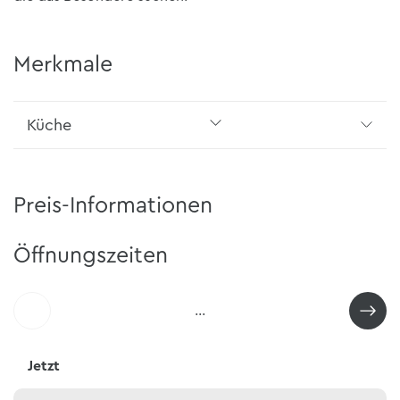
Merkmale
Küche
Preis-Informationen
Öffnungszeiten
…
Jetzt