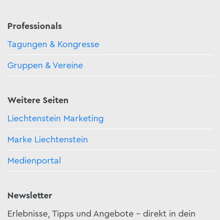
Professionals
Tagungen & Kongresse
Gruppen & Vereine
Weitere Seiten
Liechtenstein Marketing
Marke Liechtenstein
Medienportal
Newsletter
Erlebnisse, Tipps und Angebote – direkt in dein