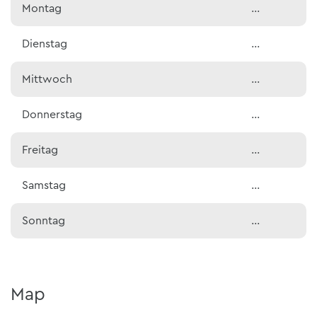
Montag
…
Dienstag
…
Mittwoch
…
Donnerstag
…
Freitag
…
Samstag
…
Sonntag
…
Map