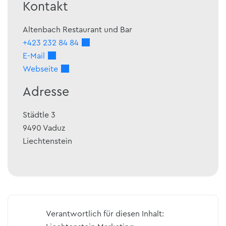
Kontakt
Altenbach Restaurant und Bar
+423 232 84 84
E-Mail
Webseite
Adresse
Städtle 3
9490
Vaduz
Liechtenstein
Verantwortlich für diesen Inhalt: