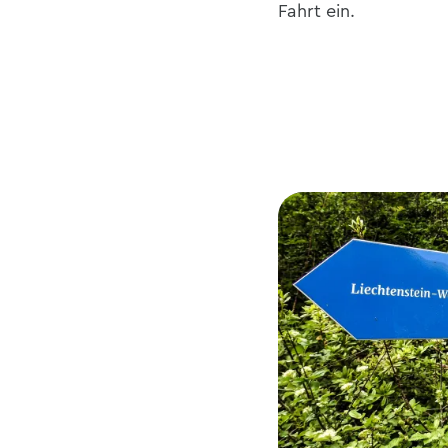
Fahrt ein.