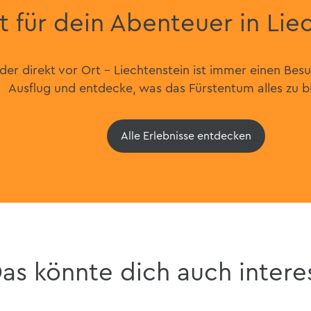
t für dein Abenteuer in Lie
er direkt vor Ort – Liechtenstein ist immer einen Bes
Ausflug und entdecke, was das Fürstentum alles zu b
Alle Erlebnisse entdecken
as könnte dich auch intere