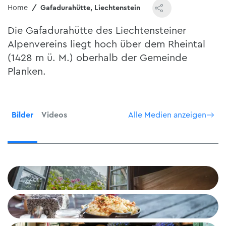
Home
Gafadurahütte, Liechtenstein
Die Gafadurahütte des Liechtensteiner
Alpenvereins liegt hoch über dem Rheintal
(1428 m ü. M.) oberhalb der Gemeinde
Planken.
Bilder
Videos
Alle Medien anzeigen