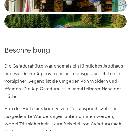
Beschreibung
Die Gafadurahütte war ehemals ein fürstliches Jagdhaus
und wurde zur Alpenvereinshütte ausgebaut. Mitten in
voralpiner Gegend ist sie umgeben von Wäldern und
Weiden. Die Alp Gafadura ist in unmittelbarer Nähe der
Hütte.
Von der Hütte aus können zum Teil anspruchsvolle und
ausgedehnte Wanderungen unternommen werden,
wobei Trittsicherheit - zum Beispiel von Gafadura nach