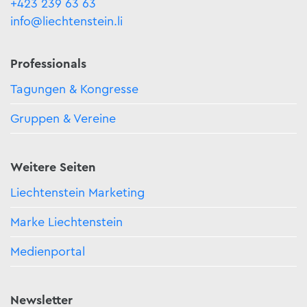
+423 239 63 63
info@liechtenstein.li
Professionals
Tagungen & Kongresse
Gruppen & Vereine
Weitere Seiten
Liechtenstein Marketing
Marke Liechtenstein
Medienportal
Newsletter