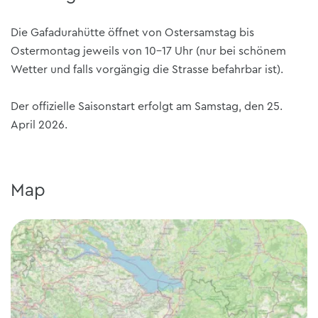
Die Gafadurahütte öffnet von Ostersamstag bis
Ostermontag jeweils von 10-17 Uhr (nur bei schönem
Wetter und falls vorgängig die Strasse befahrbar ist).
Der offizielle Saisonstart erfolgt am Samstag, den 25.
April 2026.
Map