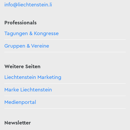
info@liechtenstein.li
Professionals
Tagungen & Kongresse
Gruppen & Vereine
Weitere Seiten
Liechtenstein Marketing
Marke Liechtenstein
Medienportal
Newsletter