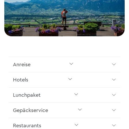
Anreise
Hotels
Lunchpaket
Gepäckservice
Restaurants