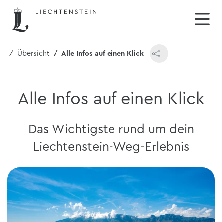
eg
Übersicht
Alle Infos auf einen Klick
Alle Infos auf einen Klick
Das Wichtigste rund um dein
Liechtenstein-Weg-Erlebnis