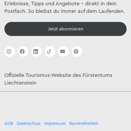
Erlebnisse, Tipps und Angebote – direkt in dein
Postfach. So bleibst du immer auf dem Laufenden.
Jetzt abonnieren
Offizielle Tourismus-Website des Fürstentums
Liechtenstein
AGB
Datenschutz
Impressum
Barrierefreiheit