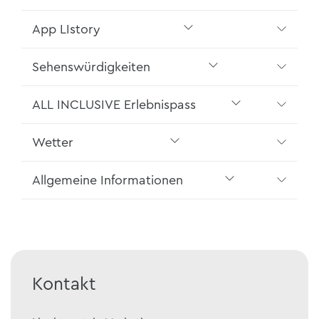
App LIstory
Sehenswürdigkeiten
ALL INCLUSIVE Erlebnispass
Wetter
Allgemeine Informationen
Kontakt