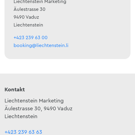
Liechtenstein Marketing
Äulestrasse 30
9490 Vaduz
Liechtenstein
+423 239 63 00
booking@liechtenstein.li
Kontakt
Liechtenstein Marketing
Äulestrasse 30, 9490 Vaduz
Liechtenstein
+423 239 63 63