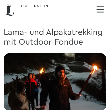
Lama- und Alpakatrekking
mit Outdoor-Fondue