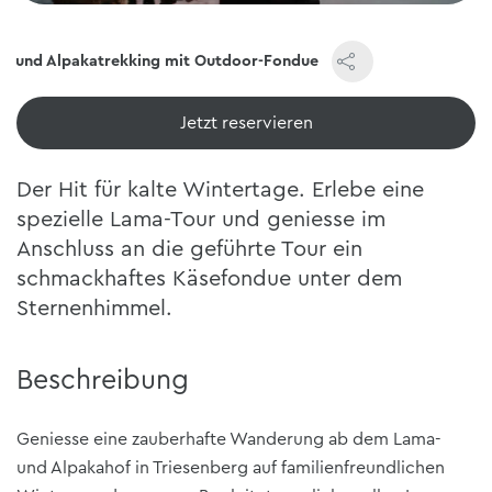
- und Alpakatrekking mit Outdoor-Fondue
Jetzt reservieren
Der Hit für kalte Wintertage. Erlebe eine
spezielle Lama-Tour und geniesse im
Anschluss an die geführte Tour ein
schmackhaftes Käsefondue unter dem
Sternenhimmel.
Beschreibung
Geniesse eine zauberhafte Wanderung ab dem Lama-
und Alpakahof in Triesenberg auf familienfreundlichen