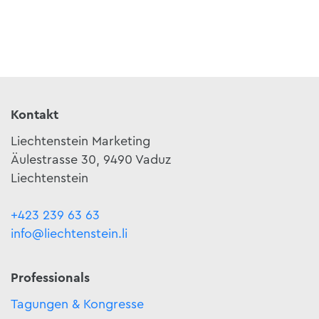
Kontakt
Liechtenstein Marketing
Äulestrasse 30, 9490 Vaduz
Liechtenstein
+423 239 63 63
info@liechtenstein.li
Professionals
Tagungen & Kongresse