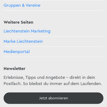
Gruppen & Vereine
Weitere Seiten
Liechtenstein Marketing
Marke Liechtenstein
Medienportal
Newsletter
Erlebnisse, Tipps und Angebote – direkt in dein
Postfach. So bleibst du immer auf dem Laufenden.
Jetzt abonnieren