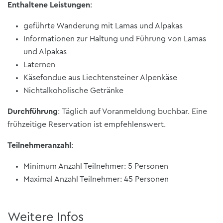
Enthaltene Leistungen
:
geführte Wanderung mit Lamas und Alpakas
Informationen zur Haltung und Führung von Lamas
und Alpakas
Laternen
Käsefondue aus Liechtensteiner Alpenkäse
Nichtalkoholische Getränke
Durchführung
:
Täglich auf Voranmeldung buchbar. Eine
frühzeitige Reservation ist empfehlenswert.
Teilnehmeranzahl
:
Minimum Anzahl Teilnehmer: 5 Personen
Maximal Anzahl Teilnehmer: 45 Personen
Weitere Infos