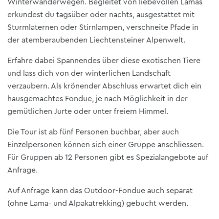
Winterwanderwegen. Begleitet von liebevollen Lamas
erkundest du tagsüber oder nachts, ausgestattet mit
Sturmlaternen oder Stirnlampen, verschneite Pfade in
der atemberaubenden Liechtensteiner Alpenwelt.
Erfahre dabei Spannendes über diese exotischen Tiere
und lass dich von der winterlichen Landschaft
verzaubern. Als krönender Abschluss erwartet dich ein
hausgemachtes Fondue, je nach Möglichkeit in der
gemütlichen Jurte oder unter freiem Himmel.
Die Tour ist ab fünf Personen buchbar, aber auch
Einzelpersonen können sich einer Gruppe anschliessen.
Für Gruppen ab 12 Personen gibt es Spezialangebote auf
Anfrage.
Auf Anfrage kann das Outdoor-Fondue auch separat
(ohne Lama- und Alpakatrekking) gebucht werden.