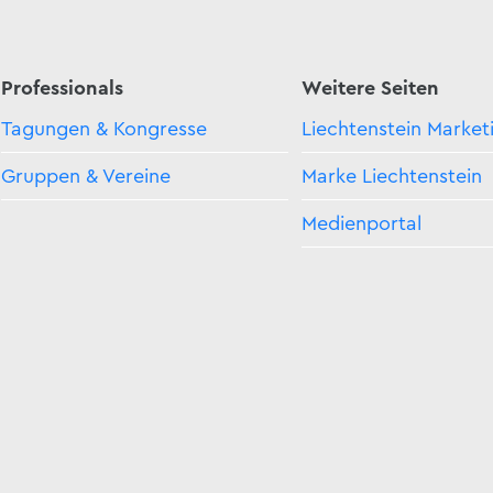
Professionals
Weitere Seiten
Tagungen & Kongresse
Liechtenstein Market
Gruppen & Vereine
Marke Liechtenstein
Medienportal