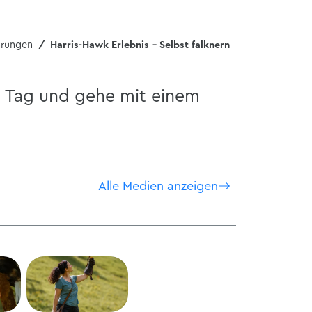
hrungen
Harris-Hawk Erlebnis – Selbst falknern
n Tag und gehe mit einem
Alle Medien anzeigen