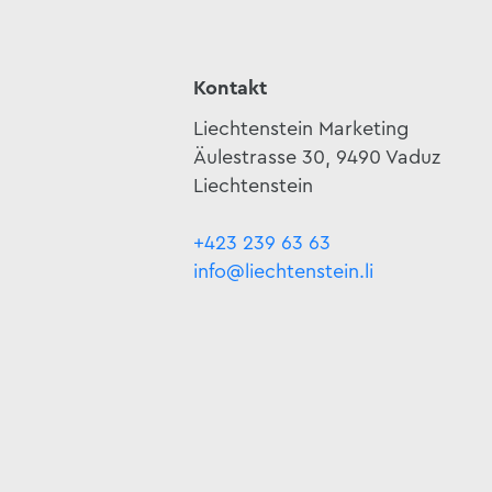
Kontakt
Liechtenstein Marketing
Äulestrasse 30, 9490 Vaduz
Liechtenstein
+423 239 63 63
info@liechtenstein.li