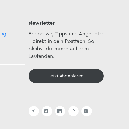
Newsletter
ing
Erlebnisse, Tipps und Angebote
– direkt in dein Postfach. So
bleibst du immer auf dem
Laufenden.
Jetzt abonnieren