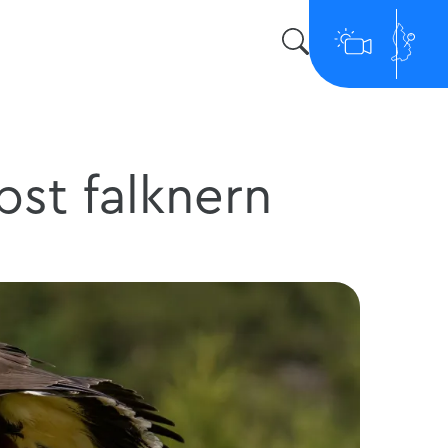
bst falknern