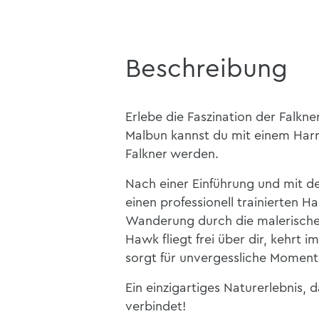
Beschreibung
Erlebe die Faszination der Falkner
Malbun kannst du mit einem Harr
Falkner werden.
Nach einer Einführung und mit d
einen professionell trainierten H
Wanderung durch die malerische 
Hawk fliegt frei über dir, kehrt
sorgt für unvergessliche Moment
Ein einzigartiges Naturerlebnis, 
verbindet!