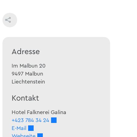
Adresse
Im Malbun 20
9497
Malbun
Liechtenstein
Kontakt
Hotel Falknerei Galina
+423 784 34 24
E-Mail
Webseite