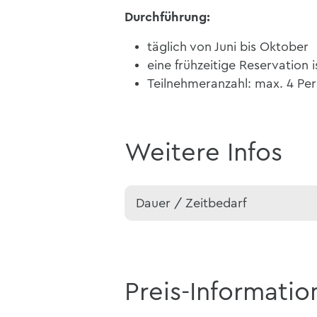
Durchführung:
täglich von Juni bis Oktober
eine frühzeitige Reservation i
Teilnehmeranzahl: max. 4 Pe
Weitere Infos
Dauer / Zeitbedarf
Preis-Informatio