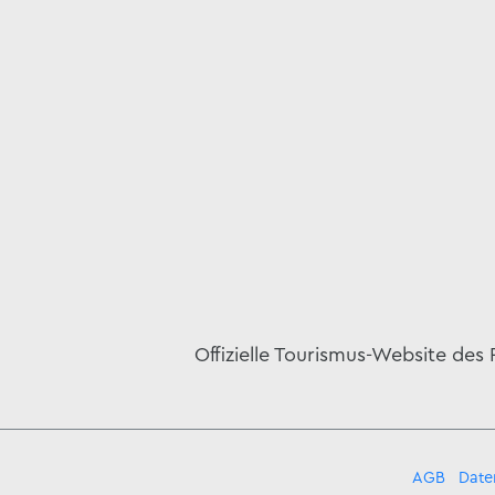
Offizielle Tourismus-Website des
AGB
Date