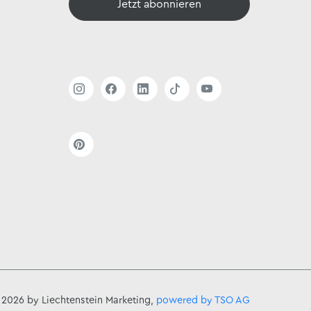
Jetzt abonnieren
 2026 by Liechtenstein Marketing,
powered by TSO AG