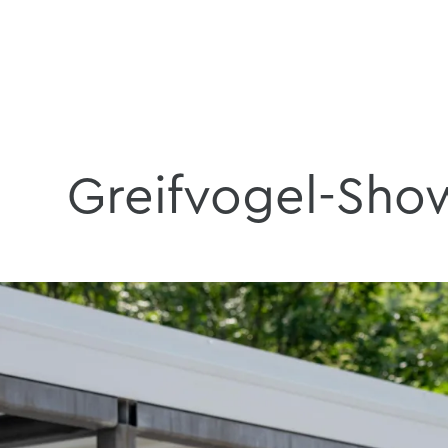
Greifvogel-Sho