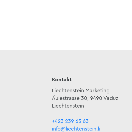
Kontakt
Liechtenstein Marketing
Äulestrasse 30, 9490 Vaduz
Liechtenstein
+423 239 63 63
info@liechtenstein.li