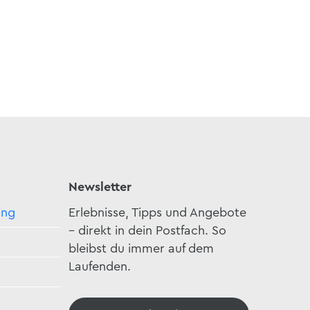
Newsletter
ing
Erlebnisse, Tipps und Angebote
– direkt in dein Postfach. So
bleibst du immer auf dem
Laufenden.