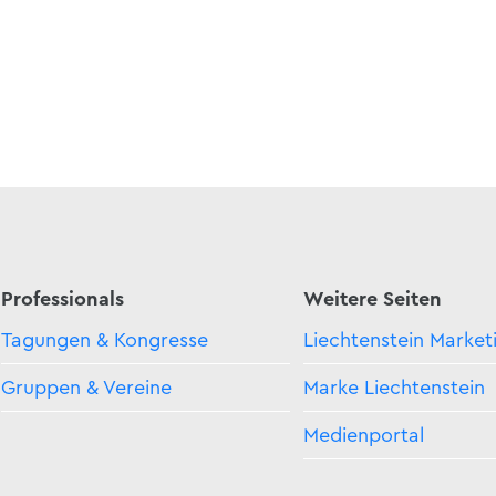
Professionals
Weitere Seiten
Tagungen & Kongresse
Liechtenstein Market
Gruppen & Vereine
Marke Liechtenstein
Medienportal