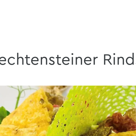
iechtensteiner Rind