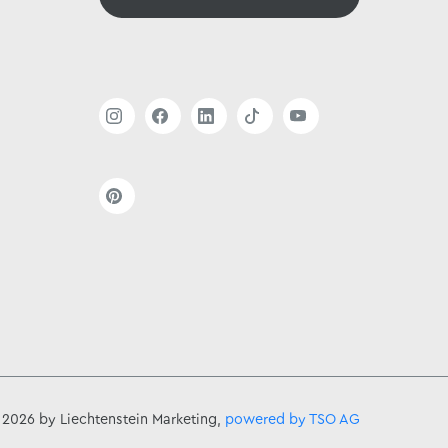
 2026 by Liechtenstein Marketing,
powered by TSO AG