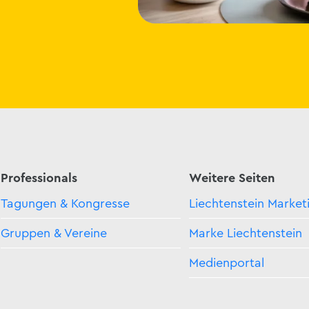
Professionals
Weitere Seiten
Tagungen & Kongresse
Liechtenstein Market
Gruppen & Vereine
Marke Liechtenstein
Medienportal