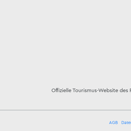
Offizielle Tourismus-Website des
AGB
Date