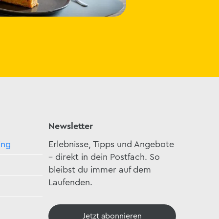
Newsletter
ing
Erlebnisse, Tipps und Angebote
– direkt in dein Postfach. So
bleibst du immer auf dem
Laufenden.
Jetzt abonnieren