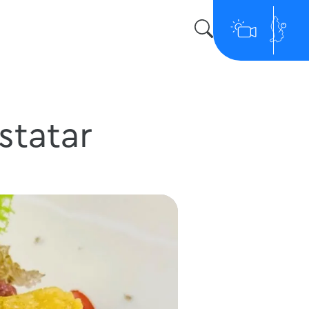
statar