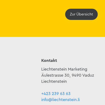
Zur Übersicht
Kontakt
Liechtenstein Marketing
Äulestrasse 30, 9490 Vaduz
Liechtenstein
+423 239 63 63
info@liechtenstein.li