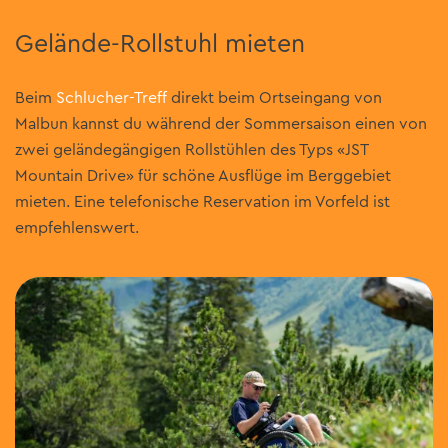
Gelände-Rollstuhl mieten
Beim
Schlucher-Treff
direkt beim Ortseingang von
Malbun kannst du während der Sommersaison einen von
zwei geländegängigen Rollstühlen des Typs «JST
Mountain Drive» für schöne Ausflüge im Berggebiet
mieten. Eine telefonische Reservation im Vorfeld ist
empfehlenswert.