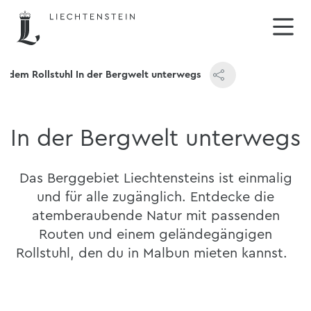
it dem Rollstuhl In der Bergwelt unterwegs
In der Bergwelt unterwegs
Das Berggebiet Liechtensteins ist einmalig
und für alle zugänglich. Entdecke die
atemberaubende Natur mit passenden
Routen und einem geländegängigen
Rollstuhl, den du in Malbun mieten kannst.