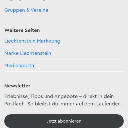
Gruppen & Vereine
Weitere Seiten
Liechtenstein Marketing
Marke Liechtenstein
Medienportal
Newsletter
Erlebnisse, Tipps und Angebote – direkt in dein
Postfach. So bleibst du immer auf dem Laufenden.
Jetzt abonnieren