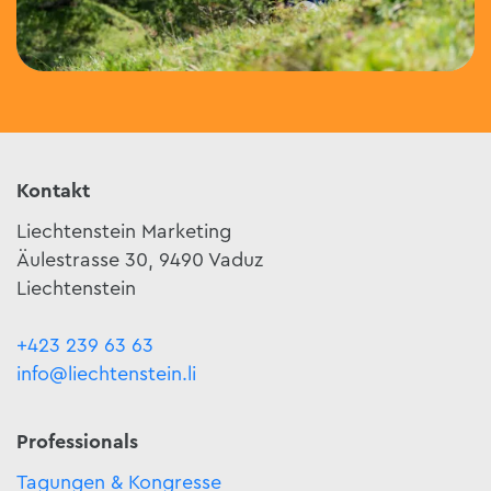
Kontakt
Liechtenstein Marketing
Äulestrasse 30, 9490 Vaduz
Liechtenstein
+423 239 63 63
info@liechtenstein.li
Professionals
Tagungen & Kongresse