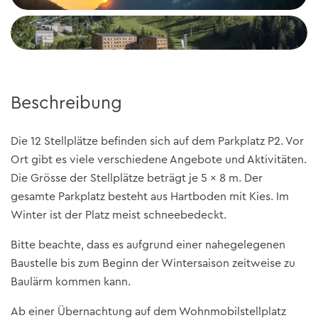
Beschreibung
Die 12 Stellplätze befinden sich auf dem Parkplatz P2. Vor
Ort gibt es viele verschiedene Angebote und Aktivitäten.
Die Grösse der Stellplätze beträgt je 5 x 8 m. Der
gesamte Parkplatz besteht aus Hartboden mit Kies. Im
Winter ist der Platz meist schneebedeckt.
Bitte beachte, dass es aufgrund einer nahegelegenen
Baustelle bis zum Beginn der Wintersaison zeitweise zu
Baulärm kommen kann.
Ab einer Übernachtung auf dem Wohnmobilstellplatz