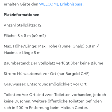
erhalten Gäste den
WELCOME Erlebnispass
.
Platzinformationen
Anzahl Stellplätze: 12
Fläche: 8 x 5 m (40 m2)
Max. Höhe/Länge: Max. Höhe (Tunnel Gnalp) 3.8 m /
Maximale Länge 8 m
Baumbestand: Der Stellplatz verfügt über keine Bäume
Strom: Münzautomat vor Ort (nur Bargeld CHF)
Grauwasser: Entsorgungsmöglichkeit vor Ort
Toiletten: Vor Ort sind zwei Toiletten vorhanden, jedoch
keine Duschen. Weitere öffentliche Toiletten befinden
sich in 200 m Entfernung beim Malbun Center.