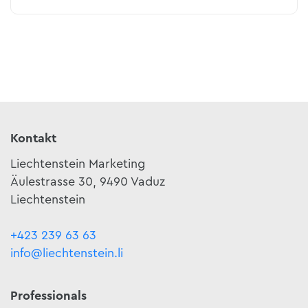
Kontakt
Liechtenstein Marketing
Äulestrasse 30, 9490 Vaduz
Liechtenstein
+423 239 63 63
info@liechtenstein.li
Professionals