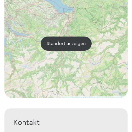
Standort anzeigen
Kontakt