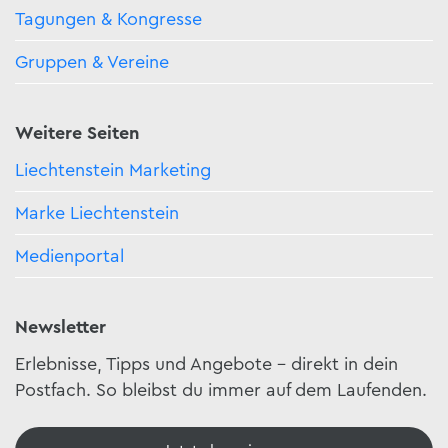
Tagungen & Kongresse
Gruppen & Vereine
Weitere Seiten
Liechtenstein Marketing
Marke Liechtenstein
Medienportal
Newsletter
Erlebnisse, Tipps und Angebote – direkt in dein
Postfach. So bleibst du immer auf dem Laufenden.