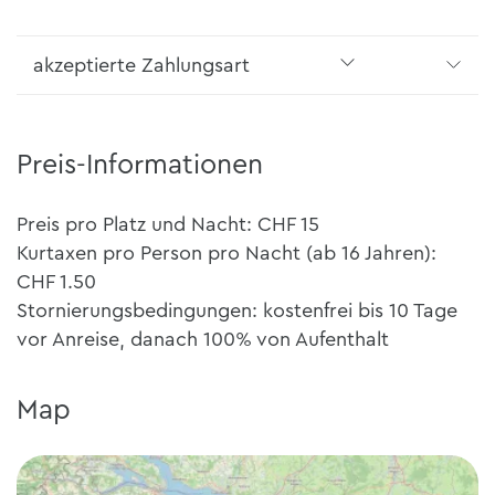
akzeptierte Zahlungsart
Preis-Informationen
Preis pro Platz und Nacht: CHF 15
Kurtaxen pro Person pro Nacht (ab 16 Jahren):
CHF 1.50
Stornierungsbedingungen: kostenfrei bis 10 Tage
vor Anreise, danach 100% von Aufenthalt
Map