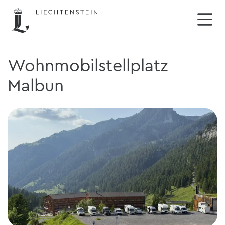
Wohnmobilstellplatz
Malbun