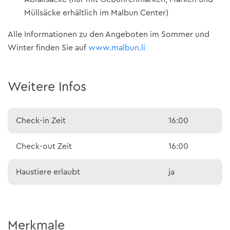
Müllsäcke erhältlich im Malbun Center)
Alle Informationen zu den Angeboten im Sommer und
Winter finden Sie auf
www.malbun.li
Weitere Infos
Check-in Zeit
16:00
Check-out Zeit
16:00
Haustiere erlaubt
ja
Merkmale