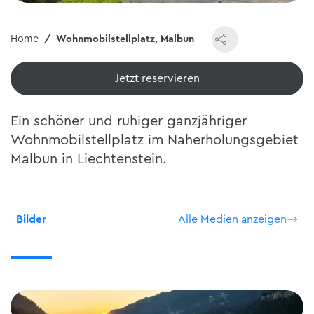
Home
Wohnmobilstellplatz, Malbun
Jetzt reservieren
Ein schöner und ruhiger ganzjähriger
Wohnmobilstellplatz im Naherholungsgebiet
Malbun in Liechtenstein.
Bilder
Alle Medien anzeigen