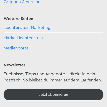
Gruppen & Vereine
Weitere Seiten
Liechtenstein Marketing
Marke Liechtenstein
Medienportal
Newsletter
Erlebnisse, Tipps und Angebote – direkt in dein
Postfach. So bleibst du immer auf dem Laufenden.
Jetzt abonnieren