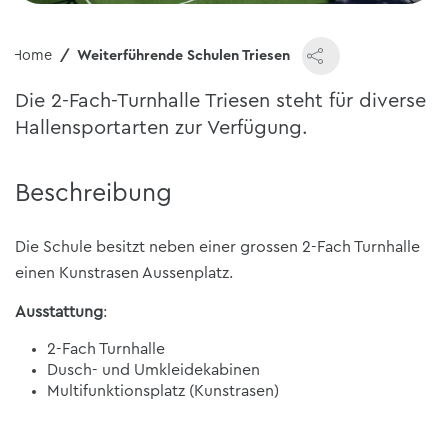
Home
Weiterführende Schulen Triesen
Die 2-Fach-Turnhalle Triesen steht für diverse
Hallensportarten zur Verfügung.
Beschreibung
Die Schule besitzt neben einer grossen 2-Fach Turnhalle
einen Kunstrasen Aussenplatz.
Ausstattung
:
2-Fach Turnhalle
Dusch- und Umkleidekabinen
Multifunktionsplatz (Kunstrasen)