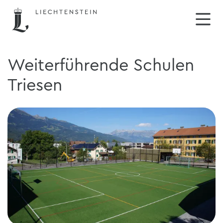
Weiterführende Schulen
Triesen