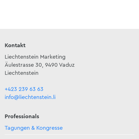
Kontakt
Liechtenstein Marketing
Äulestrasse 30, 9490 Vaduz
Liechtenstein
+423 239 63 63
info@liechtenstein.li
Professionals
Tagungen & Kongresse