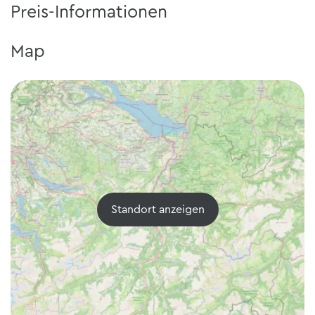
Preis-Informationen
Map
Standort anzeigen