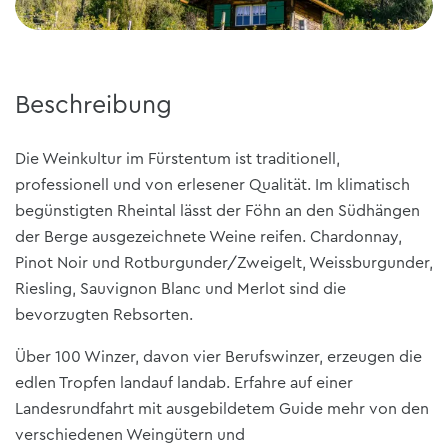
Beschreibung
Die Weinkultur im Fürstentum ist traditionell,
professionell und von erlesener Qualität. Im klimatisch
begünstigten Rheintal lässt der Föhn an den Südhängen
der Berge ausgezeichnete Weine reifen. Chardonnay,
Pinot Noir und Rotburgunder/Zweigelt, Weissburgunder,
Riesling, Sauvignon Blanc und Merlot sind die
bevorzugten Rebsorten.
Über 100 Winzer, davon vier Berufswinzer, erzeugen die
edlen Tropfen landauf landab. Erfahre auf einer
Landesrundfahrt mit ausgebildetem Guide mehr von den
verschiedenen Weingütern und