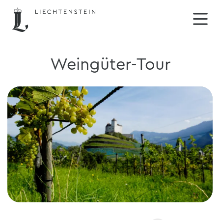
Weingüter-Tour