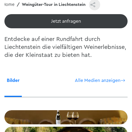
Home
Weingüter-Tour in Liechtenstein
Jetzt ansehen
Entdecke auf einer Rundfahrt durch
Liechtenstein die vielfältigen Weinerlebnisse,
die der Kleinstaat zu bieten hat.
Bilder
Alle Medien anzeigen