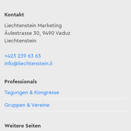
Kontakt
Liechtenstein Marketing
Äulestrasse 30, 9490 Vaduz
Liechtenstein
+423 239 63 63
info@liechtenstein.li
Professionals
Tagungen & Kongresse
Gruppen & Vereine
Weitere Seiten