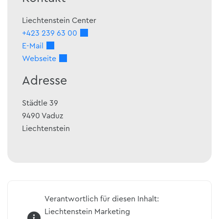
Liechtenstein Center
+423 239 63 00
E-Mail
Webseite
Adresse
Städtle 39
9490
Vaduz
Liechtenstein
Verantwortlich für diesen Inhalt:
Liechtenstein Marketing