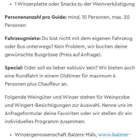
1 Winzerplatte oder Snacks zu der Weinverköstigung
Personenanzahl pro Guide:
mind. 10 Personen, max. 20
Personen
Fahrzeugmiete:
Du bist nicht mit dem eigenen Fahrzeug
oder Bus unterwegs? Kein Problem, wir buchen deine
gewünschte Busgrösse (Preis auf Anfrage).
Special:
Oder soll es lieber exklusiv sein? Wir bieten auch
eine Rundfahrt in einem Oldtimer für maximum 4
Personen plus Chauffeur an.
Folgende Weingüter und Winzer stehen für Weinprobe
und Wingert-Besichtigungen zur Auswahl. Nenne uns im
Anfrageformular deine Favoriten oder wir stellen dir ein
individuelles Programm zusammen.
Winzergenossenschaft Balzers-Mäls,
www.balzner-