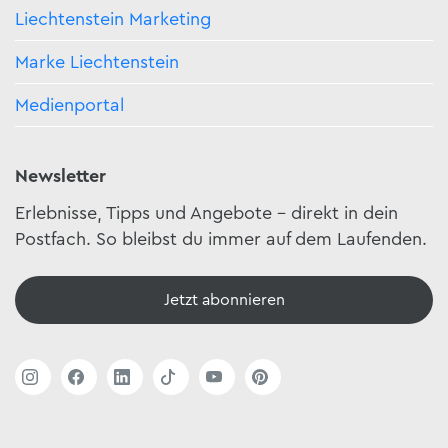
Liechtenstein Marketing
Marke Liechtenstein
Medienportal
Newsletter
Erlebnisse, Tipps und Angebote – direkt in dein
Postfach. So bleibst du immer auf dem Laufenden.
Jetzt abonnieren