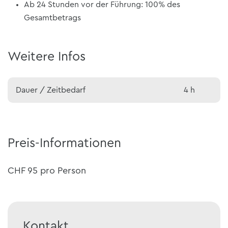
Ab 24 Stunden vor der Führung: 100% des
Gesamtbetrags
Weitere Infos
Dauer / Zeitbedarf
4 h
Preis-Informationen
CHF 95 pro Person
Kontakt