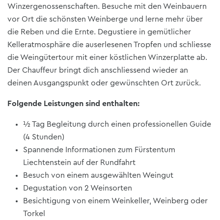
Winzergenossenschaften. Besuche mit den Weinbauern
vor Ort die schönsten Weinberge und lerne mehr über
die Reben und die Ernte. Degustiere in gemütlicher
Kelleratmosphäre die auserlesenen Tropfen und schliesse
die Weingütertour mit einer köstlichen Winzerplatte ab.
Der Chauffeur bringt dich anschliessend wieder an
deinen Ausgangspunkt oder gewünschten Ort zurück.
Folgende Leistungen sind enthalten:
½ Tag Begleitung durch einen professionellen Guide
(4 Stunden)
Spannende Informationen zum Fürstentum
Liechtenstein auf der Rundfahrt
Besuch von einem ausgewählten Weingut
Degustation von 2 Weinsorten
Besichtigung von einem Weinkeller, Weinberg oder
Torkel