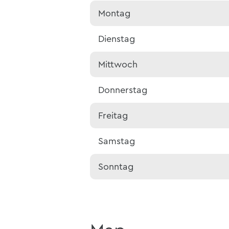
Montag
Dienstag
Mittwoch
Donnerstag
Freitag
Samstag
Sonntag