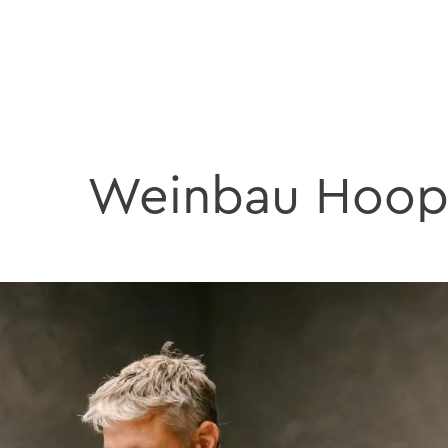
Weinbau Hoo