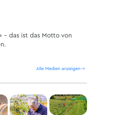
 - das ist das Motto von
n.
Alle Medien anzeigen