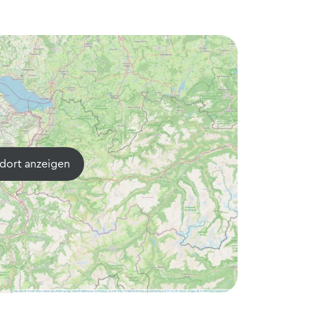
dort anzeigen