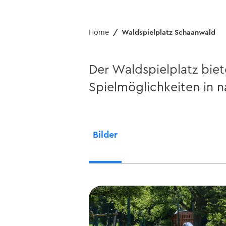
Home
Waldspielplatz Schaanwald
Der Waldspielplatz biete
Spielmöglichkeiten in
Bilder