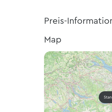
Preis-Informatio
Map
Stan