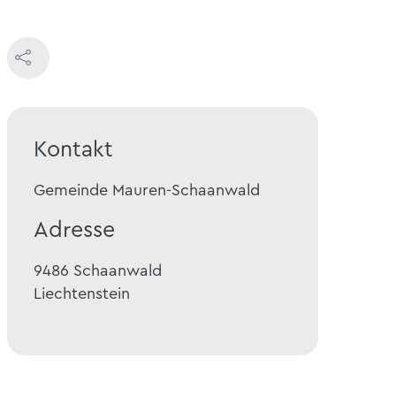
Kontakt
Gemeinde Mauren-Schaanwald
Adresse
9486
Schaanwald
Liechtenstein