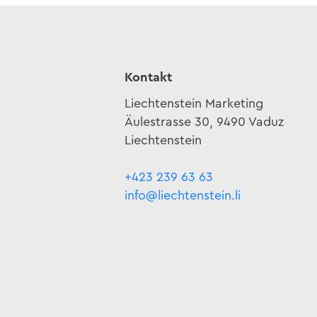
Kontakt
Liechtenstein Marketing
Äulestrasse 30, 9490 Vaduz
Liechtenstein
+423 239 63 63
info@liechtenstein.li