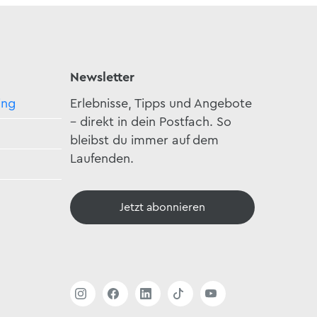
Newsletter
ing
Erlebnisse, Tipps und Angebote
– direkt in dein Postfach. So
bleibst du immer auf dem
Laufenden.
Jetzt abonnieren