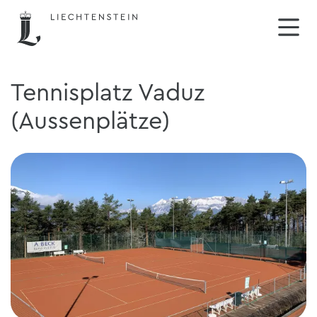
Tennisplatz Vaduz
(Aussenplätze)