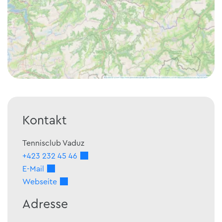
Kontakt
Tennisclub Vaduz
+423 232 45 46
E-Mail
Webseite
Adresse