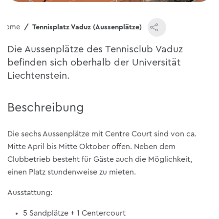
Home
Tennisplatz Vaduz (Aussenplätze)
Die Aussenplätze des Tennisclub Vaduz
befinden sich oberhalb der Universität
Liechtenstein.
Beschreibung
Die sechs Aussenplätze mit Centre Court sind von ca.
Mitte April bis Mitte Oktober offen. Neben dem
Clubbetrieb besteht für Gäste auch die Möglichkeit,
einen Platz stundenweise zu mieten.
Ausstattung:
5 Sandplätze + 1 Centercourt