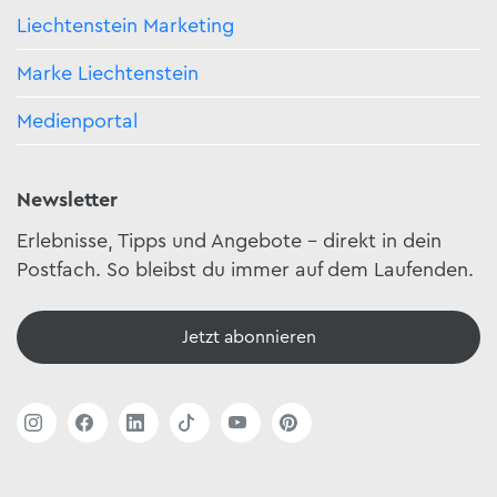
Liechtenstein Marketing
Marke Liechtenstein
Medienportal
Newsletter
Erlebnisse, Tipps und Angebote – direkt in dein
Postfach. So bleibst du immer auf dem Laufenden.
Jetzt abonnieren