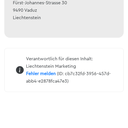
Fürst-Johannes-Strasse 30
9490
Vaduz
Liechtenstein
Verantwortlich für diesen Inhalt:
Liechtenstein Marketing
Fehler melden
(ID: cb7c32fd-3956-457d-
abb4-e2878fca47e3)