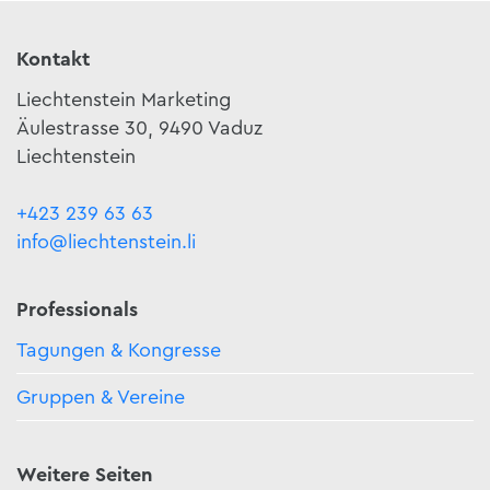
Kontakt
Liechtenstein Marketing
Äulestrasse 30, 9490 Vaduz
Liechtenstein
+423 239 63 63
info@liechtenstein.li
Professionals
Tagungen & Kongresse
Gruppen & Vereine
Weitere Seiten