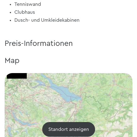
Tenniswand
Clubhaus
Dusch- und Umkleidekabinen
Preis-Informationen
Map
Standort anzeigen