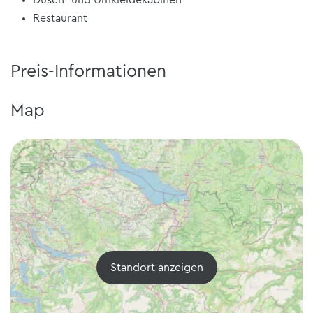
Restaurant
Preis-Informationen
Map
Standort anzeigen