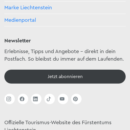
Marke Liechtenstein
Medienportal
Newsletter
Erlebnisse, Tipps und Angebote – direkt in dein
Postfach. So bleibst du immer auf dem Laufenden.
Jetzt abonnieren
Offizielle Tourismus-Website des Fürstentums
Liechtenstein