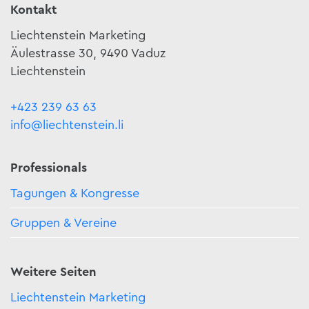
Kontakt
Liechtenstein Marketing
Äulestrasse 30, 9490 Vaduz
Liechtenstein
+423 239 63 63
info@liechtenstein.li
Professionals
Tagungen & Kongresse
Gruppen & Vereine
Weitere Seiten
Liechtenstein Marketing