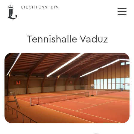
Tennishalle Vaduz