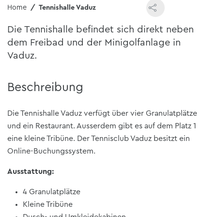
Home
Tennishalle Vaduz
Die Tennishalle befindet sich direkt neben
dem Freibad und der Minigolfanlage in
Vaduz.
Beschreibung
Die Tennishalle Vaduz verfügt über vier Granulatplätze
und ein Restaurant. Ausserdem gibt es auf dem Platz 1
eine kleine Tribüne. Der Tennisclub Vaduz besitzt ein
Online-Buchungssystem.
Ausstattung:
4 Granulatplätze
Kleine Tribüne
Dusch- und Umkleidekabinen