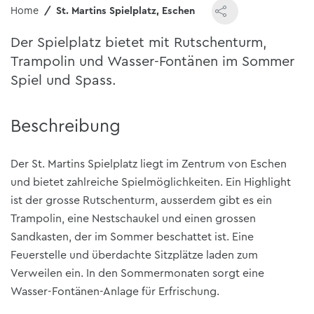
Home
St. Martins Spielplatz, Eschen
Der Spielplatz bietet mit Rutschenturm,
Trampolin und Wasser-Fontänen im Sommer
Spiel und Spass.
Beschreibung
Der
St. Martins Spielplatz
liegt im
Zentrum von Eschen
und bietet zahlreiche Spielmöglichkeiten. Ein Highlight
ist der
grosse Rutschenturm
, ausserdem gibt es ein
Trampolin, eine Nestschaukel und einen grossen
Sandkasten
, der im Sommer beschattet ist. Eine
Feuerstelle und überdachte Sitzplätze
laden zum
Verweilen ein. In den Sommermonaten sorgt eine
Wasser-Fontänen-Anlage
für Erfrischung.