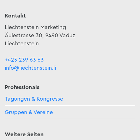
Kontakt
Liechtenstein Marketing
Äulestrasse 30, 9490 Vaduz
Liechtenstein
+423 239 63 63
info@liechtenstein.li
Professionals
Tagungen & Kongresse
Gruppen & Vereine
Weitere Seiten