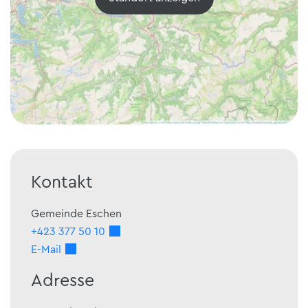
Kontakt
Gemeinde Eschen
+423 377 50 10
E-Mail
Adresse