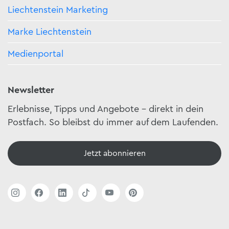
Liechtenstein Marketing
Marke Liechtenstein
Medienportal
Newsletter
Erlebnisse, Tipps und Angebote – direkt in dein
Postfach. So bleibst du immer auf dem Laufenden.
Jetzt abonnieren