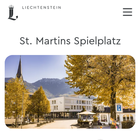
St. Martins Spielplatz