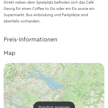
Direkt neben dem Spielplatz befinden sich das
Café
Georg
für einen Coffee to Go oder ein Eis sowie ein
Supermarkt.
Bus-Anbindung und Parkplätze
sind
ebenfalls vorhanden.
Preis-Informationen
Map
Standort anzeigen