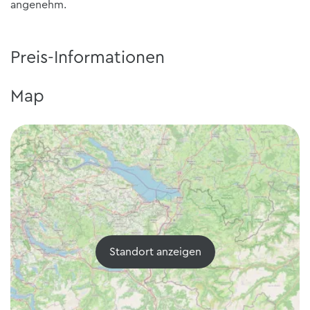
angenehm.
Preis-Informationen
Map
Standort anzeigen