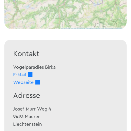
Kontakt
Vogelparadies Birka
E-Mail
Webseite
Adresse
Josef-Murr-Weg 4
9493
Mauren
Liechtenstein