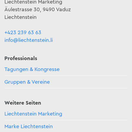
Liechtenstein Marketing
Äulestrasse 30, 9490 Vaduz
Liechtenstein
+423 239 63 63
info@liechtenstein.li
Professionals
Tagungen & Kongresse
Gruppen & Vereine
Weitere Seiten
Liechtenstein Marketing
Marke Liechtenstein