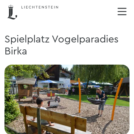
Spielplatz Vogelparadies
Birka