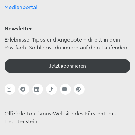
Medienportal
Newsletter
Erlebnisse, Tipps und Angebote – direkt in dein
Postfach. So bleibst du immer auf dem Laufenden.
Jetzt abonnieren
Offizielle Tourismus-Website des Fürstentums
Liechtenstein