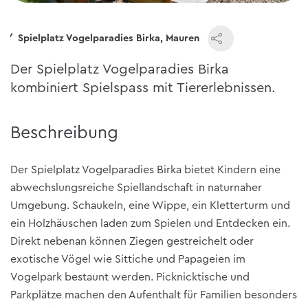
e
Spielplatz Vogelparadies Birka, Mauren
Der Spielplatz Vogelparadies Birka
kombiniert Spielspass mit Tiererlebnissen.
Beschreibung
Der
Spielplatz Vogelparadies Birka
bietet Kindern eine
abwechslungsreiche Spiellandschaft in naturnaher
Umgebung.
Schaukeln, eine Wippe, ein Kletterturm und
ein Holzhäuschen
laden zum Spielen und Entdecken ein.
Direkt nebenan können Ziegen gestreichelt oder
exotische Vögel wie
Sittiche und Papageien
im
Vogelpark bestaunt werden.
Picknicktische und
Parkplätze
machen den Aufenthalt für Familien besonders