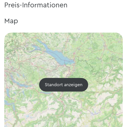
Preis-Informationen
Map
Standort anzeigen