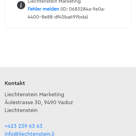
Liechtenstein Marketing
Fehler melden
(ID: 0683284a-9e0a-
4400-8e88-df45ba699bda)
Kontakt
Liechtenstein Marketing
Äulestrasse 30, 9490 Vaduz
Liechtenstein
+423 239 63 63
info@liechtenstein.li