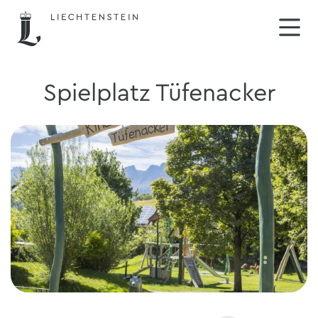
Spielplatz Tüfenacker