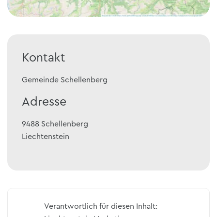
Kontakt
Gemeinde Schellenberg
Adresse
9488
Schellenberg
Liechtenstein
Verantwortlich für diesen Inhalt: