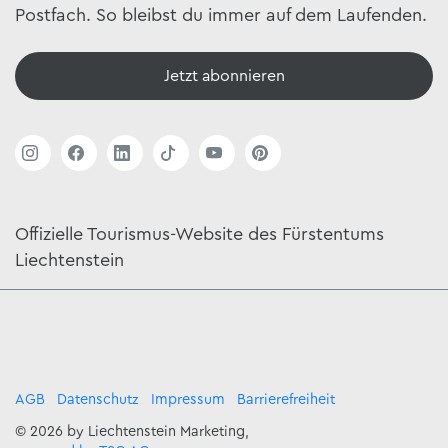
Postfach. So bleibst du immer auf dem Laufenden.
Jetzt abonnieren
Offizielle Tourismus-Website des Fürstentums
Liechtenstein
AGB
Datenschutz
Impressum
Barrierefreiheit
© 2026 by Liechtenstein Marketing,