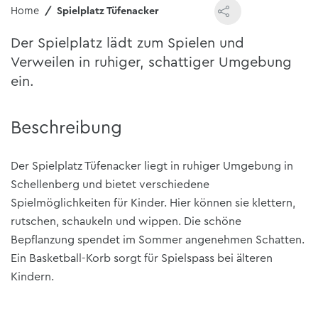
Home
Spielplatz Tüfenacker
Der Spielplatz lädt zum Spielen und
Verweilen in ruhiger, schattiger Umgebung
ein.
Beschreibung
Der Spielplatz Tüfenacker liegt in ruhiger Umgebung in
Schellenberg und bietet verschiedene
Spielmöglichkeiten für Kinder. Hier können sie klettern,
rutschen, schaukeln und wippen. Die schöne
Bepflanzung spendet im Sommer angenehmen Schatten.
Ein Basketball-Korb sorgt für Spielspass bei älteren
Kindern.