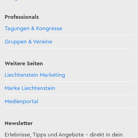
Professionals
Tagungen & Kongresse
Gruppen & Vereine
Weitere Seiten
Liechtenstein Marketing
Marke Liechtenstein
Medienportal
Newsletter
Erlebnisse, Tipps und Angebote – direkt in dein