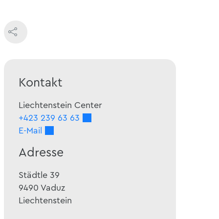
Kontakt
Liechtenstein Center
+423 239 63 63
E-Mail
Adresse
Städtle 39
9490
Vaduz
Liechtenstein