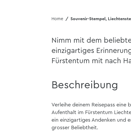
Home
Souvenir-Stempel, Liechtenste
Nimm mit dem beliebte
einzigartiges Erinneru
Fürstentum mit nach H
Beschreibung
Verleihe deinem Reisepass eine 
Aufenthalt im Fürstentum Liechte
ein einzigartiges Andenken und er
grosser Beliebtheit.