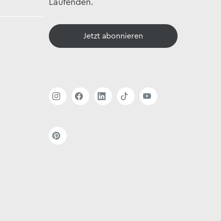
Laufenden.
Jetzt abonnieren