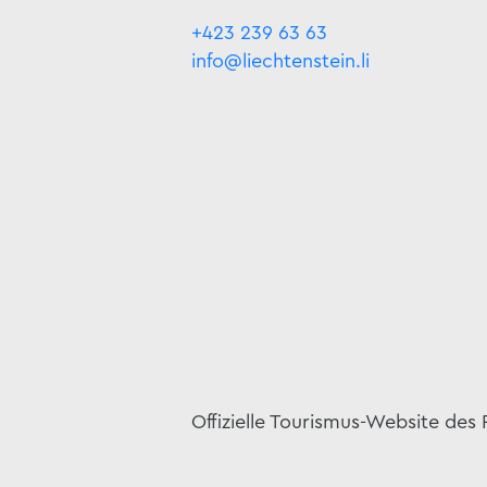
+423 239 63 63
info@liechtenstein.li
Offizielle Tourismus-Website des