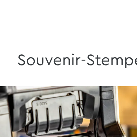
Souvenir-Stemp