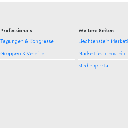
Professionals
Weitere Seiten
Tagungen & Kongresse
Liechtenstein Market
Gruppen & Vereine
Marke Liechtenstein
Medienportal