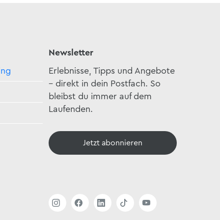
Newsletter
ing
Erlebnisse, Tipps und Angebote
– direkt in dein Postfach. So
bleibst du immer auf dem
Laufenden.
Jetzt abonnieren