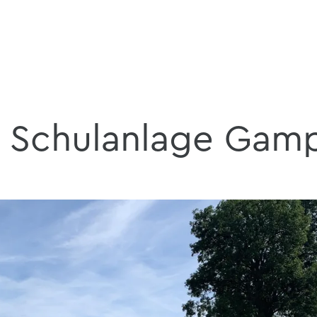
Schulanlage Gamp