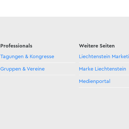
Professionals
Weitere Seiten
Tagungen & Kongresse
Liechtenstein Market
Gruppen & Vereine
Marke Liechtenstein
Medienportal