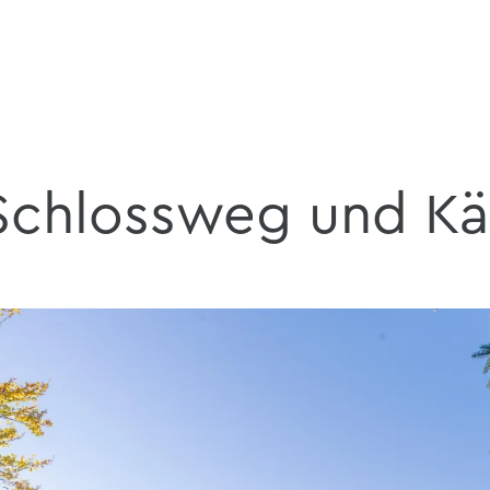
Schlossweg und Kä