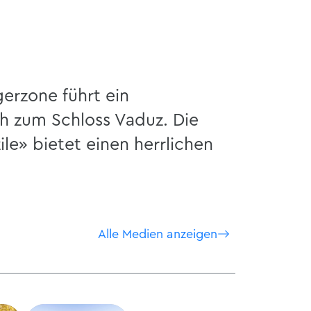
erzone führt ein
 zum Schloss Vaduz. Die
ile» bietet einen herrlichen
Alle Medien anzeigen