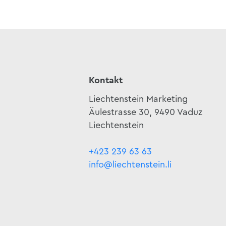
Kontakt
Liechtenstein Marketing
Äulestrasse 30, 9490 Vaduz
Liechtenstein
+423 239 63 63
info@liechtenstein.li