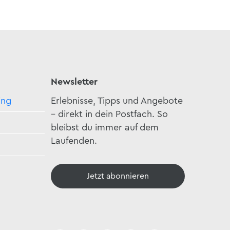
Newsletter
ing
Erlebnisse, Tipps und Angebote
– direkt in dein Postfach. So
bleibst du immer auf dem
Laufenden.
Jetzt abonnieren