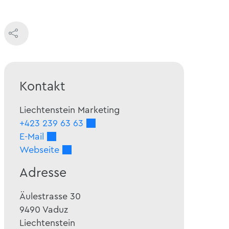
Kontakt
Liechtenstein Marketing
+423 239 63 63
E-Mail
Webseite
Adresse
Äulestrasse 30
9490
Vaduz
Liechtenstein