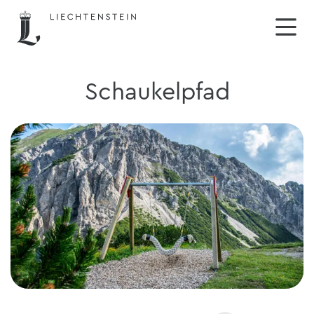
Schaukelpfad