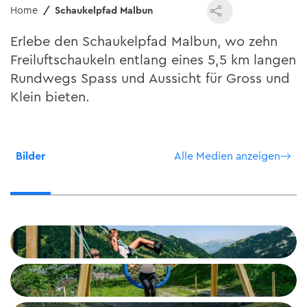
Home
Schaukelpfad Malbun
Erlebe den Schaukelpfad Malbun, wo zehn
Freiluftschaukeln entlang eines 5,5 km langen
Rundwegs Spass und Aussicht für Gross und
Klein bieten.
Bilder
Alle Medien anzeigen