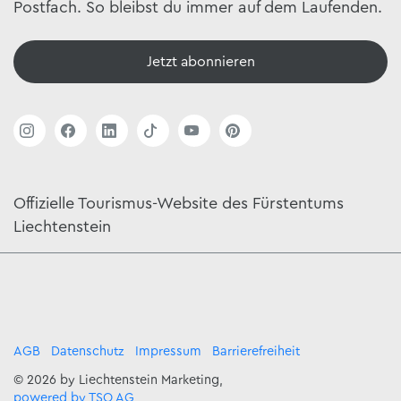
Postfach. So bleibst du immer auf dem Laufenden.
Jetzt abonnieren
Offizielle Tourismus-Website des Fürstentums
Liechtenstein
AGB
Datenschutz
Impressum
Barrierefreiheit
© 2026 by Liechtenstein Marketing,
powered by TSO AG