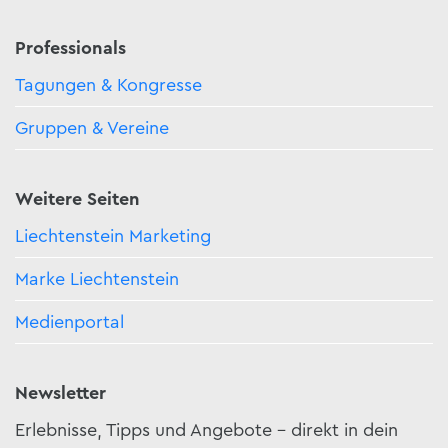
Professionals
Tagungen & Kongresse
Gruppen & Vereine
Weitere Seiten
Liechtenstein Marketing
Marke Liechtenstein
Medienportal
Newsletter
Erlebnisse, Tipps und Angebote – direkt in dein