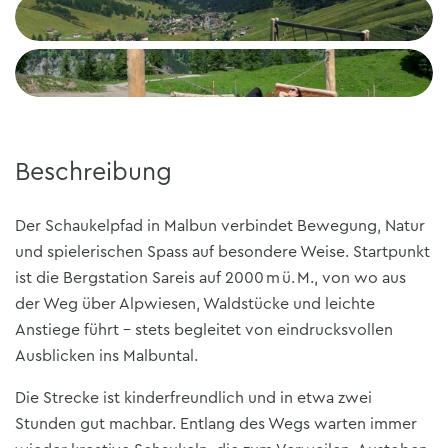
Beschreibung
Der Schaukelpfad in Malbun verbindet Bewegung, Natur
und spielerischen Spass auf besondere Weise. Startpunkt
ist die Bergstation Sareis auf 2000 m ü. M., von wo aus
der Weg über Alpwiesen, Waldstücke und leichte
Anstiege führt – stets begleitet von eindrucksvollen
Ausblicken ins Malbuntal.
Die Strecke ist kinderfreundlich und in etwa zwei
Stunden gut machbar. Entlang des Wegs warten immer