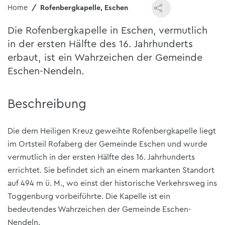
Home
Rofenbergkapelle, Eschen
Die Rofenbergkapelle in Eschen, vermutlich
in der ersten Hälfte des 16. Jahrhunderts
erbaut, ist ein Wahrzeichen der Gemeinde
Eschen-Nendeln.
Beschreibung
Die dem Heiligen Kreuz geweihte Rofenbergkapelle liegt
im Ortsteil Rofaberg der Gemeinde Eschen und wurde
vermutlich in der ersten Hälfte des 16. Jahrhunderts
errichtet. Sie befindet sich an einem markanten Standort
auf 494 m ü. M., wo einst der historische Verkehrsweg ins
Toggenburg vorbeiführte. Die Kapelle ist ein
bedeutendes Wahrzeichen der Gemeinde Eschen-
Nendeln.