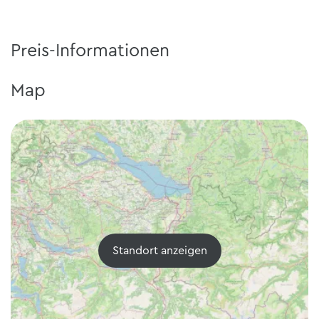
Preis-Informationen
Map
Standort anzeigen