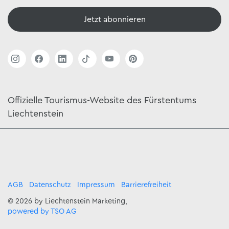
Jetzt abonnieren
Offizielle Tourismus-Website des Fürstentums
Liechtenstein
AGB
Datenschutz
Impressum
Barrierefreiheit
© 2026 by Liechtenstein Marketing,
powered by TSO AG