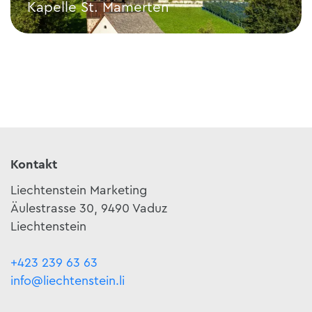
Kapelle St. Mamerten
Kapelle St. Mamerten
Kontakt
Liechtenstein Marketing
Äulestrasse 30, 9490 Vaduz
Liechtenstein
+423 239 63 63
info@liechtenstein.li