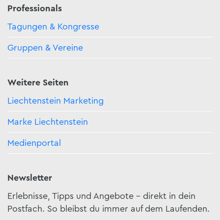
Professionals
Tagungen & Kongresse
Gruppen & Vereine
Weitere Seiten
Liechtenstein Marketing
Marke Liechtenstein
Medienportal
Newsletter
Erlebnisse, Tipps und Angebote – direkt in dein
Postfach. So bleibst du immer auf dem Laufenden.