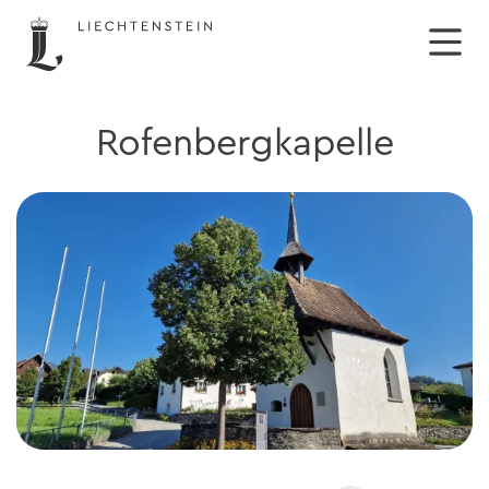
Rofenbergkapelle