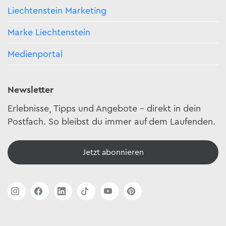
Liechtenstein Marketing
Marke Liechtenstein
Medienportal
Newsletter
Erlebnisse, Tipps und Angebote – direkt in dein
Postfach. So bleibst du immer auf dem Laufenden.
Jetzt abonnieren