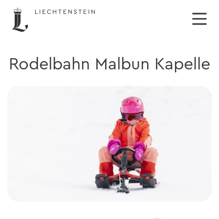
Rodelbahn Malbun Kapelle