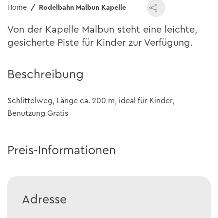
Home
Rodelbahn Malbun Kapelle
Von der Kapelle Malbun steht eine leichte,
gesicherte Piste für Kinder zur Verfügung.
Beschreibung
Schlittelweg, Länge ca. 200 m, ideal für Kinder,
Benutzung Gratis
Preis-Informationen
Adresse