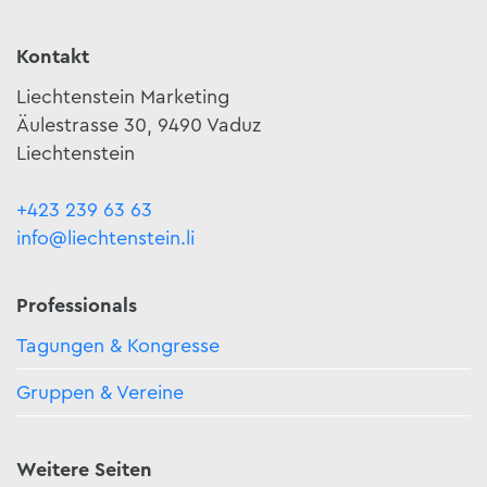
Kontakt
Liechtenstein Marketing
Äulestrasse 30, 9490 Vaduz
Liechtenstein
+423 239 63 63
info@liechtenstein.li
Professionals
Tagungen & Kongresse
Gruppen & Vereine
Weitere Seiten