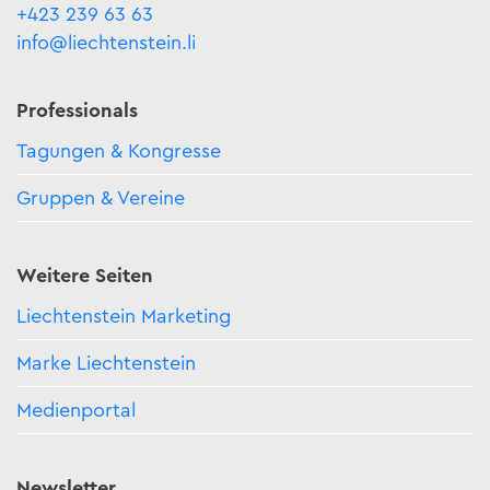
+423 239 63 63
info@liechtenstein.li
Professionals
Tagungen & Kongresse
Gruppen & Vereine
Weitere Seiten
Liechtenstein Marketing
Marke Liechtenstein
Medienportal
Newsletter