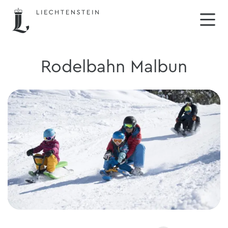
Rodelbahn Malbun