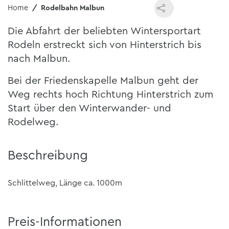
Home
Rodelbahn Malbun
Die Abfahrt der beliebten Wintersportart
Rodeln erstreckt sich von Hinterstrich bis
nach Malbun.
Bei der Friedenskapelle Malbun geht der
Weg rechts hoch Richtung Hinterstrich zum
Start über den Winterwander- und
Rodelweg.
Beschreibung
Schlittelweg, Länge ca. 1000m
Preis-Informationen