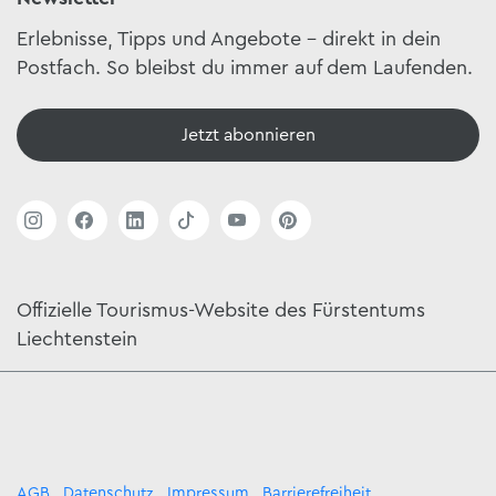
Erlebnisse, Tipps und Angebote – direkt in dein
Postfach. So bleibst du immer auf dem Laufenden.
Jetzt abonnieren
Offizielle Tourismus-Website des Fürstentums
Liechtenstein
AGB
Datenschutz
Impressum
Barrierefreiheit