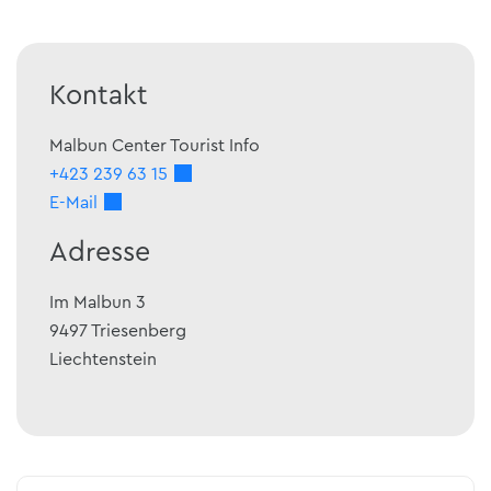
Kontakt
Malbun Center Tourist Info
+423 239 63 15
E-Mail
Adresse
Im Malbun 3
9497
Triesenberg
Liechtenstein