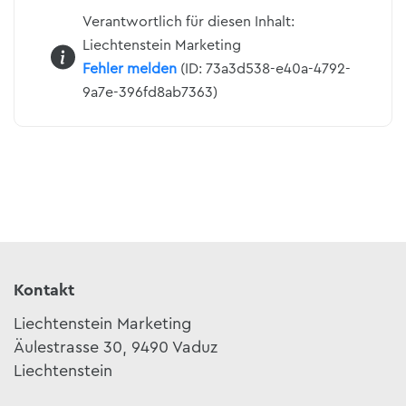
Verantwortlich für diesen Inhalt:
Liechtenstein Marketing
Fehler melden
(ID: 73a3d538-e40a-4792-
9a7e-396fd8ab7363)
Kontakt
Liechtenstein Marketing
Äulestrasse 30, 9490 Vaduz
Liechtenstein