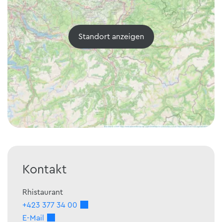
Standort anzeigen
Kontakt
Rhistaurant
+423 377 34 00
E-Mail