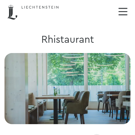
Rhistaurant