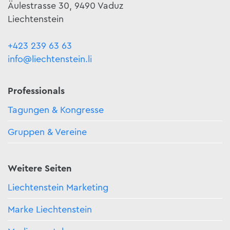
Äulestrasse 30, 9490 Vaduz
Liechtenstein
+423 239 63 63
info@liechtenstein.li
Professionals
Tagungen & Kongresse
Gruppen & Vereine
Weitere Seiten
Liechtenstein Marketing
Marke Liechtenstein