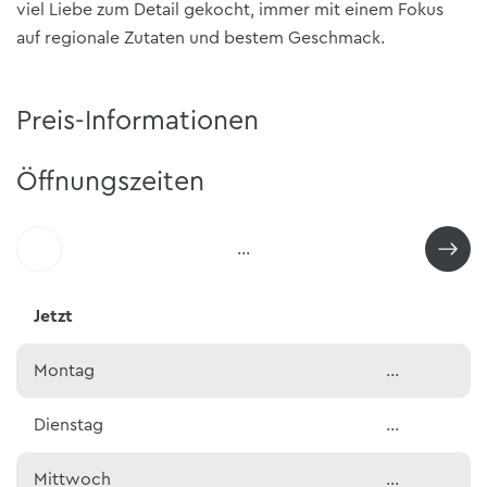
viel Liebe zum Detail gekocht, immer mit einem Fokus
auf regionale Zutaten und bestem Geschmack.
Preis-Informationen
Öffnungszeiten
…
Jetzt
Montag
…
Dienstag
…
Mittwoch
…