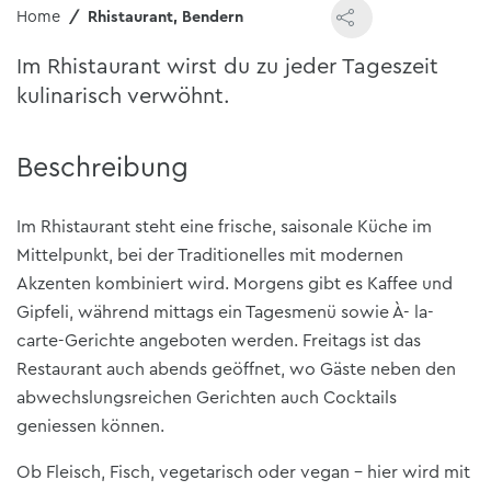
Home
Rhistaurant, Bendern
Im Rhistaurant wirst du zu jeder Tageszeit
kulinarisch verwöhnt.
Beschreibung
Im Rhistaurant steht eine frische, saisonale Küche im
Mittelpunkt, bei der Traditionelles mit modernen
Akzenten kombiniert wird. Morgens gibt es Kaffee und
Gipfeli, während mittags ein Tagesmenü sowie À- la-
carte-Gerichte angeboten werden. Freitags ist das
Restaurant auch abends geöffnet, wo Gäste neben den
abwechslungsreichen Gerichten auch Cocktails
geniessen können.
Ob Fleisch, Fisch, vegetarisch oder vegan – hier wird mit