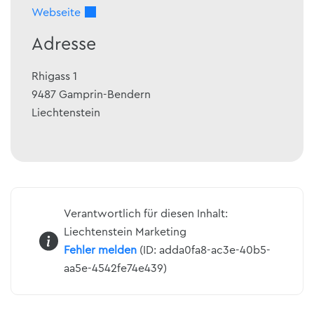
Webseite
Adresse
Rhigass 1
9487
Gamprin-Bendern
Liechtenstein
Verantwortlich für diesen Inhalt:
Liechtenstein Marketing
Fehler melden
(ID: adda0fa8-ac3e-40b5-
aa5e-4542fe74e439)