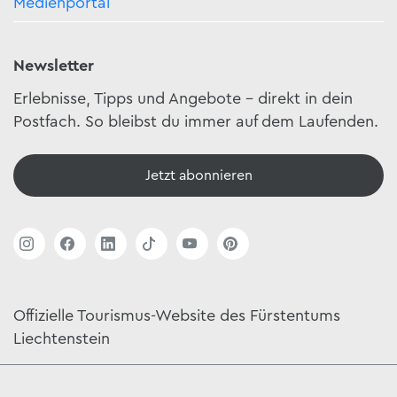
Medienportal
Newsletter
Erlebnisse, Tipps und Angebote – direkt in dein
Postfach. So bleibst du immer auf dem Laufenden.
Jetzt abonnieren
Offizielle Tourismus-Website des Fürstentums
Liechtenstein