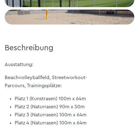
Beschreibung
Ausstattung:
Beachvolleyballfeld, Streetworkout-
Parcours, Trainingsplätze:
Platz 1 (Kunstrasen) 100m x 64m
Platz 2 (Naturrasen) 90m x 50m
Platz 3 (Naturrasen) 100m x 64m
Platz 4 (Naturrasen) 100m x 64m