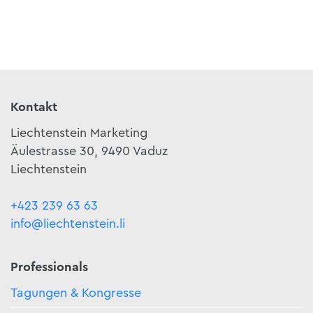
Kontakt
Liechtenstein Marketing
Äulestrasse 30, 9490 Vaduz
Liechtenstein
+423 239 63 63
info@liechtenstein.li
Professionals
Tagungen & Kongresse