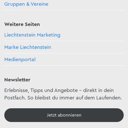
Gruppen & Vereine
Weitere Seiten
Liechtenstein Marketing
Marke Liechtenstein
Medienportal
Newsletter
Erlebnisse, Tipps und Angebote – direkt in dein
Postfach. So bleibst du immer auf dem Laufenden.
Jetzt abonnieren