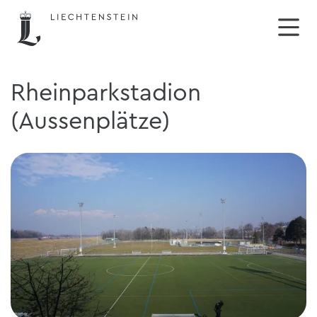
Rheinparkstadion
(Aussenplätze)