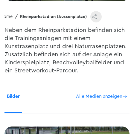
Home
Rheinparkstadion (Aussenplätze)
Neben dem Rheinparkstadion befinden sich
die Trainingsanlagen mit einem
Kunstrasenplatz und drei Naturrasenplätzen.
Zusätzlich befinden sich auf der Anlage ein
Kinderspielplatz, Beachvolleyballfelder und
ein Streetworkout-Parcour.
Bilder
Alle Medien anzeigen