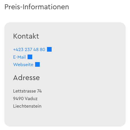
Preis-Informationen
Kontakt
+423 237 48 80
E-Mail
Webseite
Adresse
Lettstrasse 74
9490
Vaduz
Liechtenstein