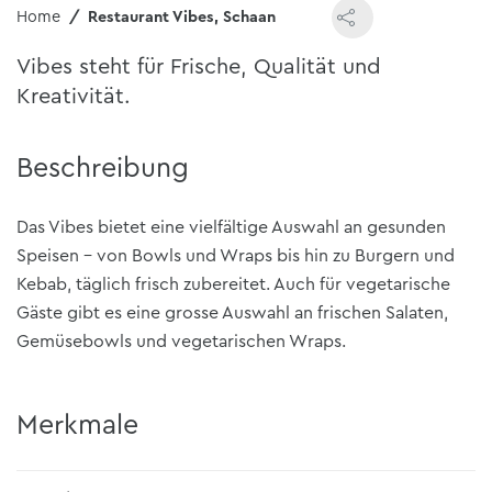
Home
Restaurant Vibes, Schaan
Vibes steht für Frische, Qualität und
Kreativität.
Beschreibung
Das Vibes bietet eine vielfältige Auswahl an gesunden
Speisen – von Bowls und Wraps bis hin zu Burgern und
Kebab, täglich frisch zubereitet. Auch für vegetarische
Gäste gibt es eine grosse Auswahl an frischen Salaten,
Gemüsebowls und vegetarischen Wraps.
Merkmale