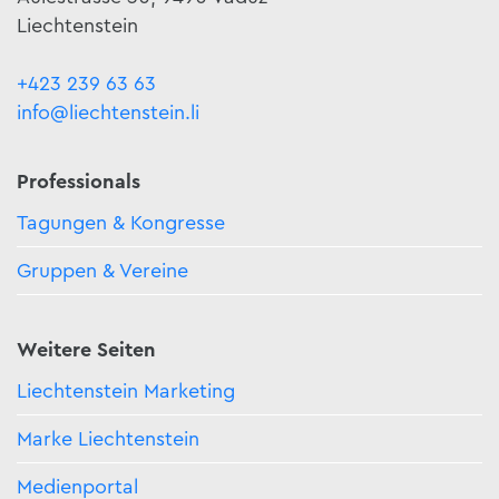
Liechtenstein
+423 239 63 63
info@liechtenstein.li
Professionals
Tagungen & Kongresse
Gruppen & Vereine
Weitere Seiten
Liechtenstein Marketing
Marke Liechtenstein
Medienportal