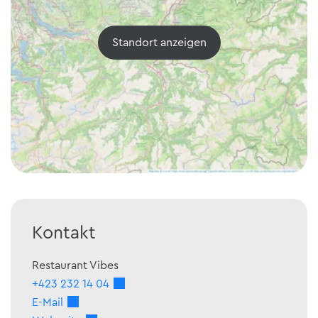
Standort anzeigen
Kontakt
Restaurant Vibes
+423 232 14 04
E-Mail