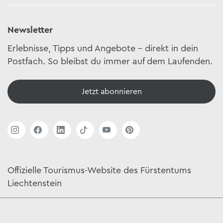
Newsletter
Erlebnisse, Tipps und Angebote – direkt in dein
Postfach. So bleibst du immer auf dem Laufenden.
Jetzt abonnieren
Offizielle Tourismus-Website des Fürstentums
Liechtenstein