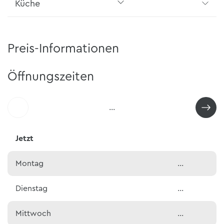
Küche
Preis-Informationen
Öffnungszeiten
…
Jetzt
Montag
…
Dienstag
…
Mittwoch
…