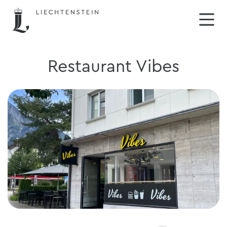
Restaurant Vibes