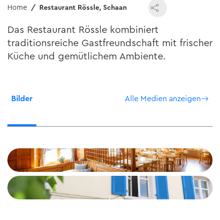
Home
Restaurant Rössle, Schaan
Das Restaurant Rössle kombiniert
traditionsreiche Gastfreundschaft mit frischer
Küche und gemütlichem Ambiente.
Bilder
Alle Medien anzeigen