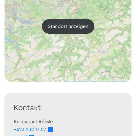
Standort anzeigen
Kontakt
Restaurant Rössle
+423 232 17 07