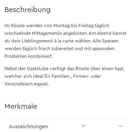
Beschreibung
Im Rössle werden von Montag bis Freitag täglich
wechselnde Mittagsmenüs angeboten. Am Abend kannst
du dein Lieblingsmenü à la carte wählen. Alle Speisen
werden täglich frisch zubereitet und mit saisonalen
Produkten kombiniert.
Nebst der Gaststube verfügt das Rössle über einen Saal,
welcher sich ideal für Familien-, Firmen- oder
Vereinsfeiern eignet.
Merkmale
Auszeichnungen