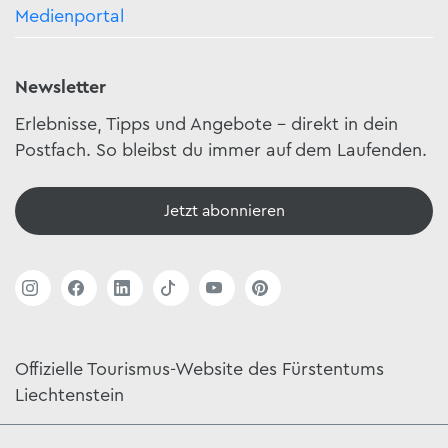
Medienportal
Newsletter
Erlebnisse, Tipps und Angebote – direkt in dein
Postfach. So bleibst du immer auf dem Laufenden.
Jetzt abonnieren
Offizielle Tourismus-Website des Fürstentums
Liechtenstein