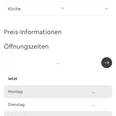
Küche
Preis-Informationen
Öffnungszeiten
…
Jetzt
Montag
…
Dienstag
…