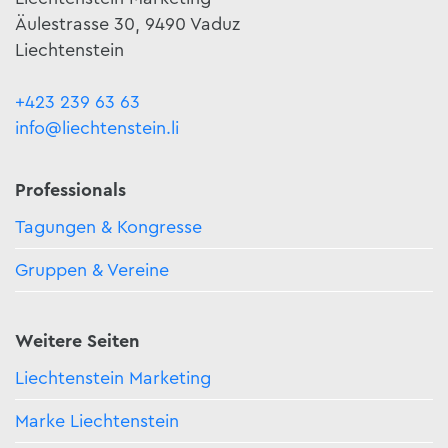
Äulestrasse 30, 9490 Vaduz
Liechtenstein
+423 239 63 63
info@liechtenstein.li
Professionals
Tagungen & Kongresse
Gruppen & Vereine
Weitere Seiten
Liechtenstein Marketing
Marke Liechtenstein