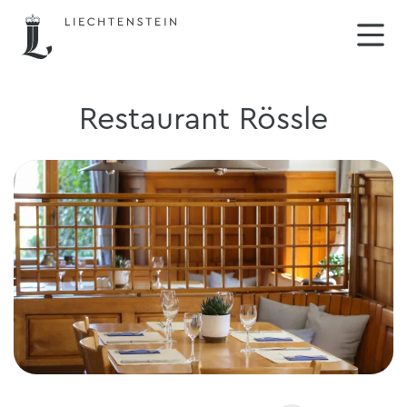
Restaurant Rössle