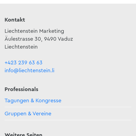
Kontakt
Liechtenstein Marketing
Äulestrasse 30, 9490 Vaduz
Liechtenstein
+423 239 63 63
info@liechtenstein.li
Professionals
Tagungen & Kongresse
Gruppen & Vereine
Weitere Seiten