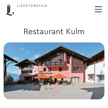
Restaurant Kulm