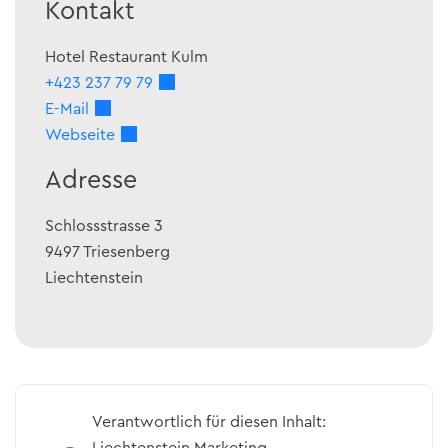
Kontakt
Hotel Restaurant Kulm
+423 237 79 79
E-Mail
Webseite
Adresse
Schlossstrasse 3
9497
Triesenberg
Liechtenstein
Verantwortlich für diesen Inhalt:
Liechtenstein Marketing