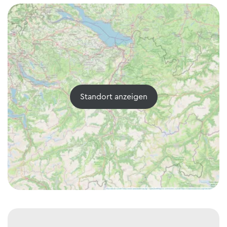
Standort anzeigen