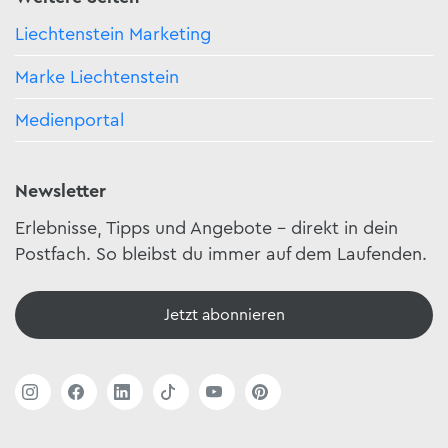
Liechtenstein Marketing
Marke Liechtenstein
Medienportal
Newsletter
Erlebnisse, Tipps und Angebote – direkt in dein
Postfach. So bleibst du immer auf dem Laufenden.
Jetzt abonnieren