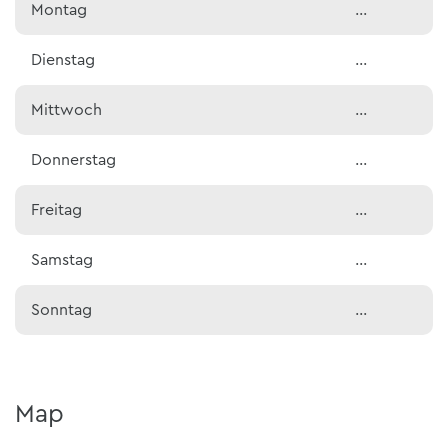
Montag
…
Dienstag
…
Mittwoch
…
Donnerstag
…
Freitag
…
Samstag
…
Sonntag
…
Map