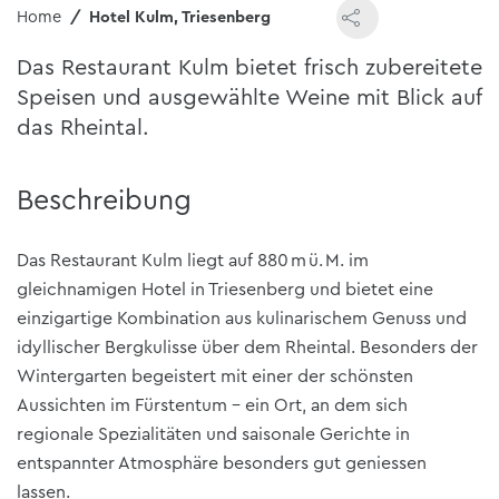
Home
Hotel Kulm, Triesenberg
Das Restaurant Kulm bietet frisch zubereitete
Speisen und ausgewählte Weine mit Blick auf
das Rheintal.
Beschreibung
Das Restaurant Kulm liegt auf 880 m ü. M. im
gleichnamigen Hotel in Triesenberg und bietet eine
einzigartige Kombination aus kulinarischem Genuss und
idyllischer Bergkulisse über dem Rheintal. Besonders der
Wintergarten begeistert mit einer der schönsten
Aussichten im Fürstentum – ein Ort, an dem sich
regionale Spezialitäten und saisonale Gerichte in
entspannter Atmosphäre besonders gut geniessen
lassen.