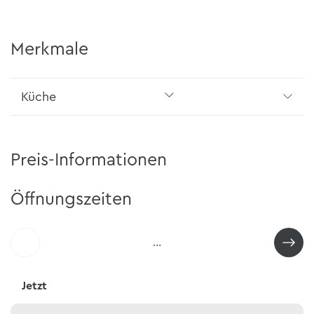
Merkmale
Küche
Preis-Informationen
Öffnungszeiten
…
Jetzt