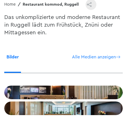
Home
Restaurant kommod, Ruggell
Das unkomplizierte und moderne Restaurant
in Ruggell lädt zum Frühstück, Znüni oder
Mittagessen ein.
Bilder
Alle Medien anzeigen