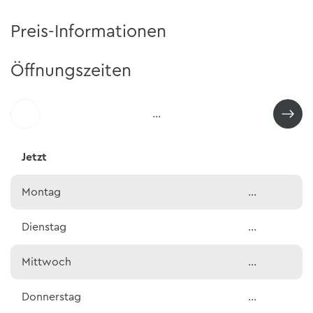
Preis-Informationen
Öffnungszeiten
…
Jetzt
Montag
…
Dienstag
…
Mittwoch
…
Donnerstag
…