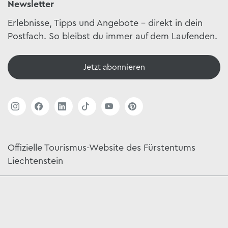
Newsletter
Erlebnisse, Tipps und Angebote – direkt in dein
Postfach. So bleibst du immer auf dem Laufenden.
Jetzt abonnieren
Offizielle Tourismus-Website des Fürstentums
Liechtenstein