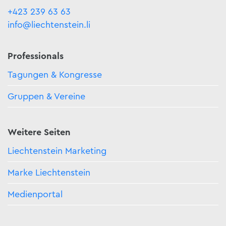
+423 239 63 63
info@liechtenstein.li
Professionals
Tagungen & Kongresse
Gruppen & Vereine
Weitere Seiten
Liechtenstein Marketing
Marke Liechtenstein
Medienportal