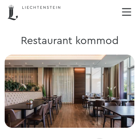
Restaurant kommod