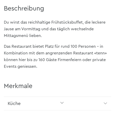
Beschreibung
Du wirst das reichhaltige Frühstücksbuffet, die leckere
Jause am Vormittag und das täglich wechselnde
Mittagsmenü lieben.
Das Restaurant bietet Platz für rund 100 Personen – in
Kombination mit dem angrenzenden Restaurant «tenn»
können hier bis zu 160 Gäste Firmenfeiern oder private
Events geniessen.
Merkmale
Küche