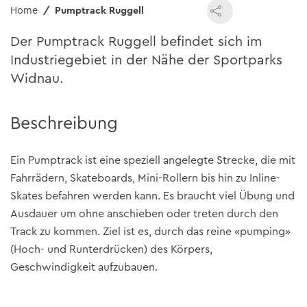
Home
Pumptrack Ruggell
Der Pumptrack Ruggell befindet sich im
Industriegebiet in der Nähe der Sportparks
Widnau.
Beschreibung
Ein Pumptrack ist eine speziell angelegte Strecke, die mit
Fahrrädern, Skateboards, Mini-Rollern bis hin zu Inline-
Skates befahren werden kann. Es braucht viel Übung und
Ausdauer um ohne anschieben oder treten durch den
Track zu kommen. Ziel ist es, durch das reine «pumping»
(Hoch- und Runterdrücken) des Körpers,
Geschwindigkeit aufzubauen.