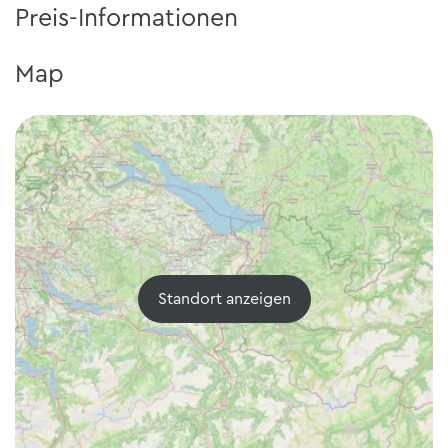
Preis-Informationen
Map
Standort anzeigen