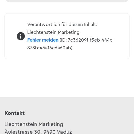
Verantwortlich für diesen Inhalt:
Liechtenstein Marketing
Fehler melden
(ID: 7c36209f-f3eb-444c-
878b-45a16c6a60ab)
Kontakt
Liechtenstein Marketing
Äulestrasse 30, 9490 Vaduz