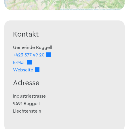
Kontakt
Gemeinde Ruggell
+423 377 49 20
E-Mail
Webseite
Adresse
Industriestrasse
9491
Ruggell
Liechtenstein