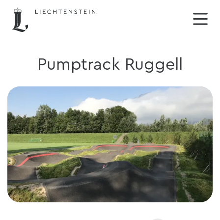
Pumptrack Ruggell