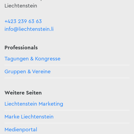
Liechtenstein
+423 239 63 63
info@liechtenstein.li
Professionals
Tagungen & Kongresse
Gruppen & Vereine
Weitere Seiten
Liechtenstein Marketing
Marke Liechtenstein
Medienportal