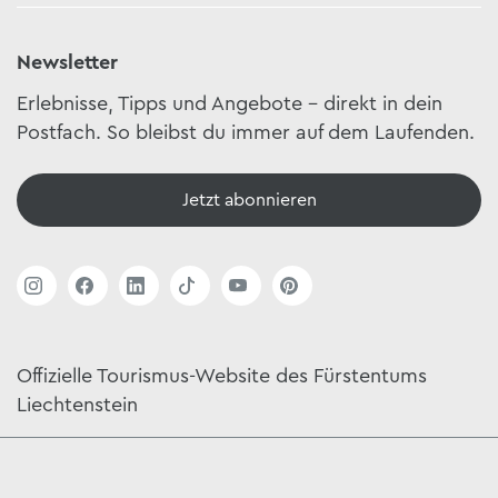
Newsletter
Erlebnisse, Tipps und Angebote – direkt in dein
Postfach. So bleibst du immer auf dem Laufenden.
Jetzt abonnieren
Offizielle Tourismus-Website des Fürstentums
Liechtenstein