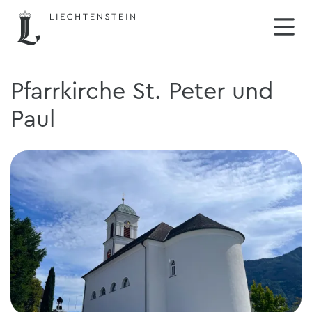
Pfarrkirche St. Peter und
Paul