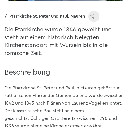
e
Pfarrkirche St. Peter und Paul, Mauren
Die Pfarrkirche wurde 1846 geweiht und
steht auf einem historisch belegten
Kirchenstandort mit Wurzeln bis in die
römische Zeit.
Beschreibung
Die Pfarrkirche St. Peter und Paul in Mauren gehört zur
katholischen Pfarrei der Gemeinde und wurde zwischen
1842 und 1843 nach Plänen von Laurenz Vogel errichtet.
Der klassizistische Bau steht an einem
geschichtsträchtigen Ort: Bereits zwischen 1290 und
1298 wurde hier eine Kirche erstmals erwähnt.