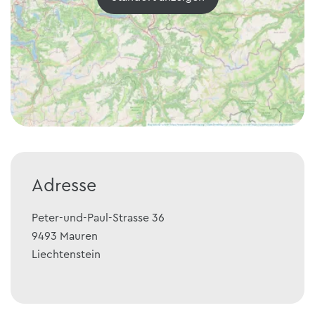
Adresse
Peter-und-Paul-Strasse 36
9493
Mauren
Liechtenstein