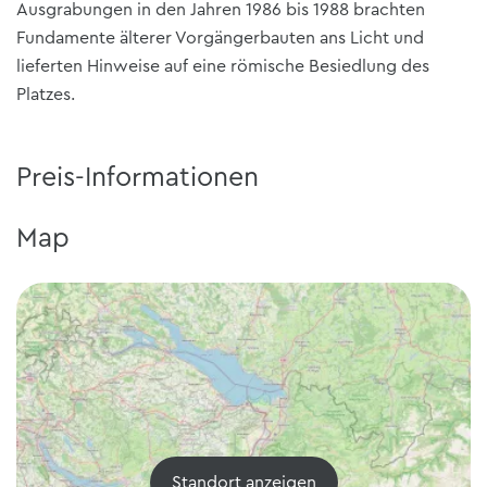
Ausgrabungen in den Jahren 1986 bis 1988 brachten
Fundamente älterer Vorgängerbauten ans Licht und
lieferten Hinweise auf eine römische Besiedlung des
Platzes.
Preis-Informationen
Map
Standort anzeigen