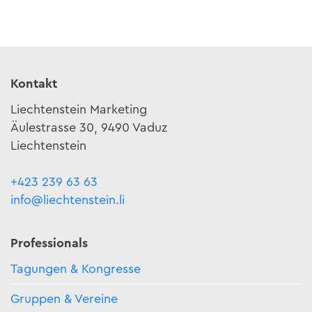
Kontakt
Liechtenstein Marketing
Äulestrasse 30, 9490 Vaduz
Liechtenstein
+423 239 63 63
info@liechtenstein.li
Professionals
Tagungen & Kongresse
Gruppen & Vereine