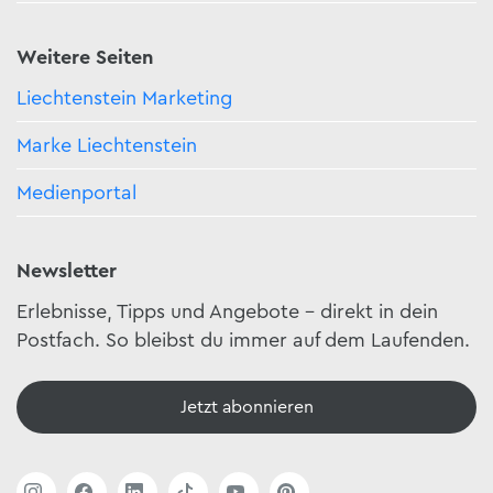
Weitere Seiten
Liechtenstein Marketing
Marke Liechtenstein
Medienportal
Newsletter
Erlebnisse, Tipps und Angebote – direkt in dein
Postfach. So bleibst du immer auf dem Laufenden.
Jetzt abonnieren