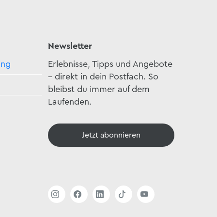
Newsletter
ing
Erlebnisse, Tipps und Angebote
– direkt in dein Postfach. So
bleibst du immer auf dem
Laufenden.
Jetzt abonnieren