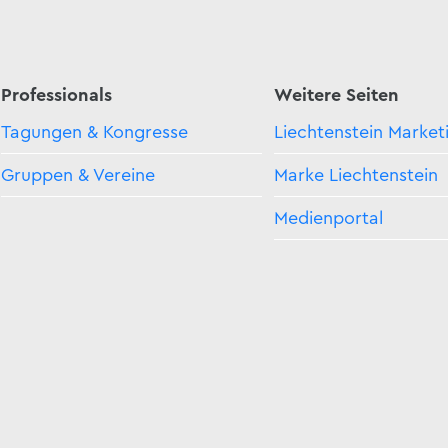
Professionals
Weitere Seiten
Tagungen & Kongresse
Liechtenstein Market
Gruppen & Vereine
Marke Liechtenstein
Medienportal