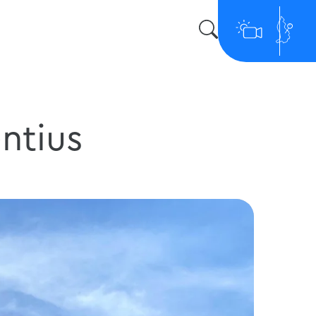
entius