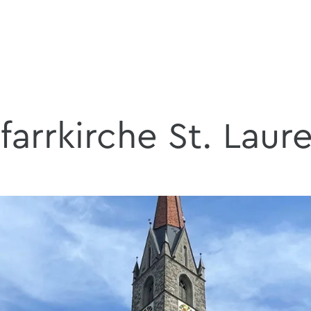
farrkirche St. Laur