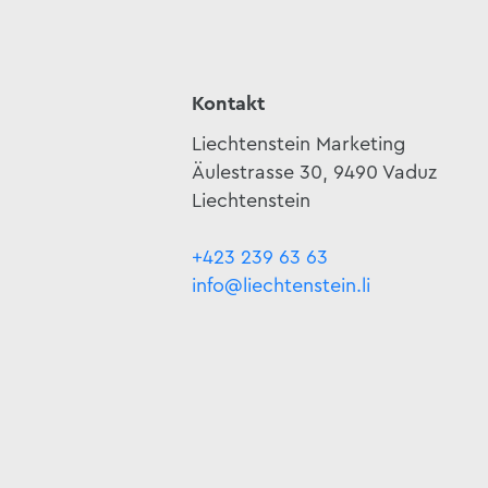
Kontakt
Liechtenstein Marketing
Äulestrasse 30, 9490 Vaduz
Liechtenstein
+423 239 63 63
info@liechtenstein.li