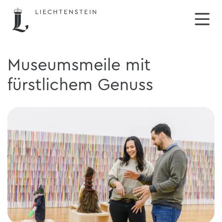
Museumsmeile mit
fürstlichem Genuss