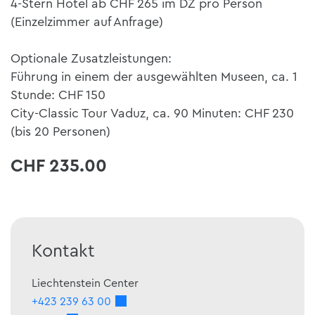
4-Stern Hotel ab CHF 265 im DZ pro Person
(Einzelzimmer auf Anfrage)
Optionale Zusatzleistungen:
Führung in einem der ausgewählten Museen, ca. 1
Stunde: CHF 150
City-Classic Tour Vaduz, ca. 90 Minuten: CHF 230
(bis 20 Personen)
CHF 235.00
Kontakt
Liechtenstein Center
+423 239 63 00