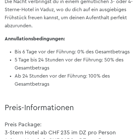
Die Nacht verbringst du in einem gemütlichen 3- oder 4-
Sterne-Hotel in Vaduz, wo du dich auf ein ausgiebiges
Frühstück freuen kannst, um deinen Aufenthalt perfekt
abzurunden.
Annullationsbedingungen:
Bis 6 Tage vor der Führung: 0% des Gesamtbetrags
5 Tage bis 24 Stunden vor der Führung: 50% des
Gesamtbetrags
Ab 24 Stunden vor der Führung: 100% des
Gesamtbetrags
Preis-Informationen
Preis Package:
3-Stern Hotel ab CHF 235 im DZ pro Person