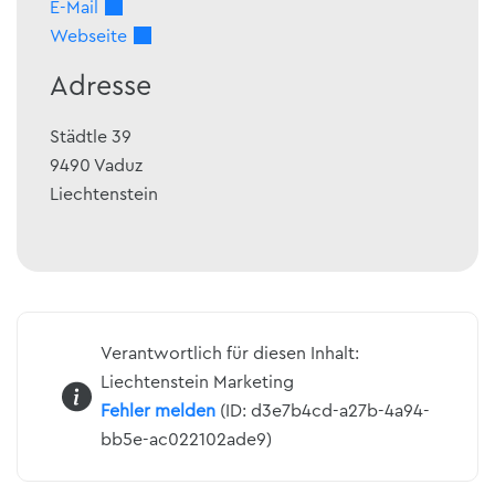
E-Mail
Webseite
Adresse
Städtle 39
9490
Vaduz
Liechtenstein
Verantwortlich für diesen Inhalt:
Liechtenstein Marketing
Fehler melden
(ID: d3e7b4cd-a27b-4a94-
bb5e-ac022102ade9)