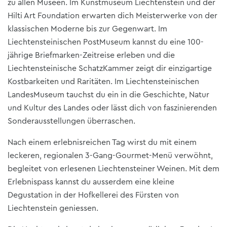
zu allen Museen. Im Kunstmuseum Liechtenstein und der
Hilti Art Foundation erwarten dich Meisterwerke von der
klassischen Moderne bis zur Gegenwart. Im
Liechtensteinischen PostMuseum kannst du eine 100-
jährige Briefmarken-Zeitreise erleben und die
Liechtensteinische SchatzKammer zeigt dir einzigartige
Kostbarkeiten und Raritäten. Im Liechtensteinischen
LandesMuseum tauchst du ein in die Geschichte, Natur
und Kultur des Landes oder lässt dich von faszinierenden
Sonderausstellungen überraschen.
Nach einem erlebnisreichen Tag wirst du mit einem
leckeren, regionalen 3-Gang-Gourmet-Menü verwöhnt,
begleitet von erlesenen Liechtensteiner Weinen. Mit dem
Erlebnispass kannst du ausserdem eine kleine
Degustation in der Hofkellerei des Fürsten von
Liechtenstein geniessen.