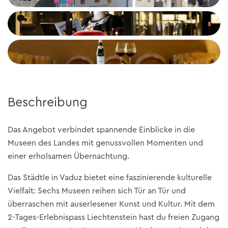
Beschreibung
Das Angebot verbindet spannende Einblicke in die
Museen des Landes mit genussvollen Momenten und
einer erholsamen Übernachtung.
Das Städtle in Vaduz bietet eine faszinierende kulturelle
Vielfalt: Sechs Museen reihen sich Tür an Tür und
überraschen mit auserlesener Kunst und Kultur. Mit dem
2-Tages-Erlebnispass Liechtenstein hast du freien Zugang