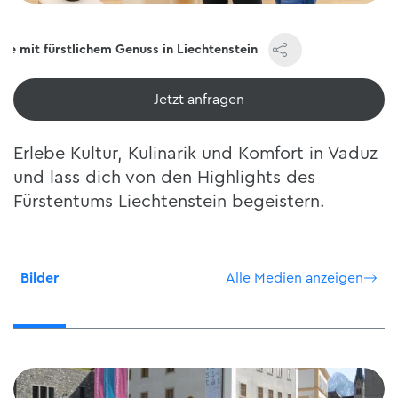
e mit fürstlichem Genuss in Liechtenstein
Jetzt ansehen
Erlebe Kultur, Kulinarik und Komfort in Vaduz
und lass dich von den Highlights des
Fürstentums Liechtenstein begeistern.
Bilder
Alle Medien anzeigen