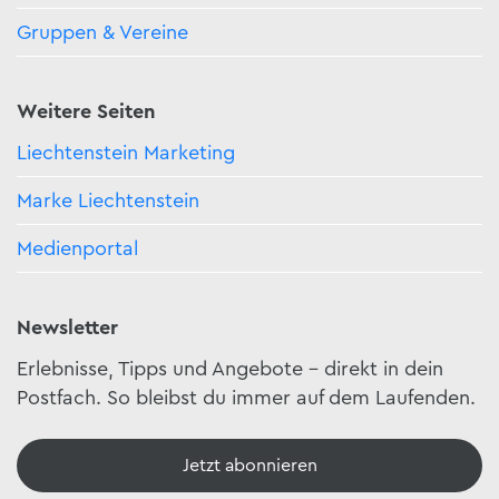
Gruppen & Vereine
Weitere Seiten
Liechtenstein Marketing
Marke Liechtenstein
Medienportal
Newsletter
Erlebnisse, Tipps und Angebote – direkt in dein
Postfach. So bleibst du immer auf dem Laufenden.
Jetzt abonnieren