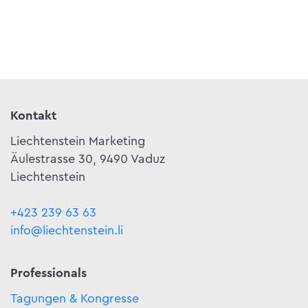
Kontakt
Liechtenstein Marketing
Äulestrasse 30, 9490 Vaduz
Liechtenstein
+423 239 63 63
info@liechtenstein.li
Professionals
Tagungen & Kongresse