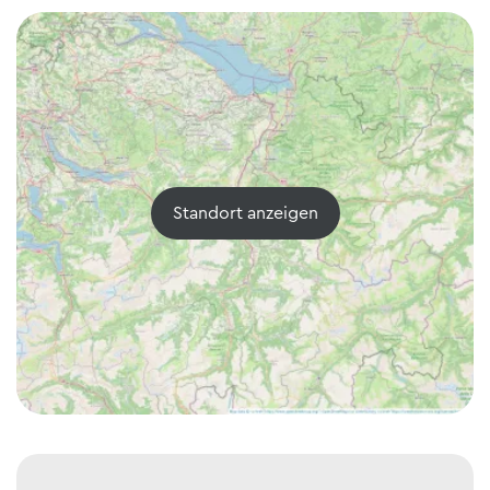
Standort anzeigen