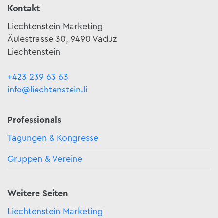
Kontakt
Liechtenstein Marketing
Äulestrasse 30, 9490 Vaduz
Liechtenstein
+423 239 63 63
info@liechtenstein.li
Professionals
Tagungen & Kongresse
Gruppen & Vereine
Weitere Seiten
Liechtenstein Marketing