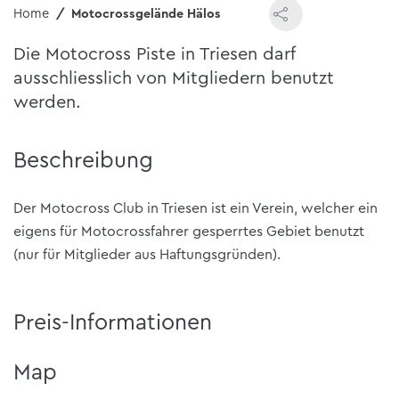
Home
Motocrossgelände Hälos
Die Motocross Piste in Triesen darf
ausschliesslich von Mitgliedern benutzt
werden.
Beschreibung
Der Motocross Club in Triesen ist ein Verein, welcher ein
eigens für Motocrossfahrer gesperrtes Gebiet benutzt
(nur für Mitglieder aus Haftungsgründen).
Preis-Informationen
Map