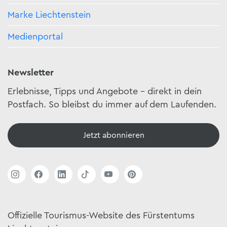
Marke Liechtenstein
Medienportal
Newsletter
Erlebnisse, Tipps und Angebote – direkt in dein
Postfach. So bleibst du immer auf dem Laufenden.
Jetzt abonnieren
Offizielle Tourismus-Website des Fürstentums