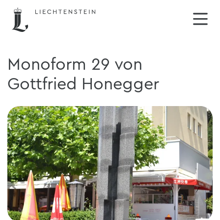
Monoform 29 von
Gottfried Honegger