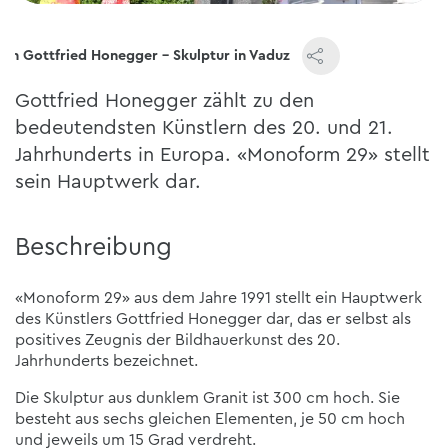
on Gottfried Honegger - Skulptur in Vaduz
Gottfried Honegger zählt zu den
bedeutendsten Künstlern des 20. und 21.
Jahrhunderts in Europa. «Monoform 29» stellt
sein Hauptwerk dar.
Beschreibung
«Monoform 29» aus dem Jahre 1991 stellt ein Hauptwerk
des Künstlers Gottfried Honegger dar, das er selbst als
positives Zeugnis der Bildhauerkunst des 20.
Jahrhunderts bezeichnet.
Die Skulptur aus dunklem Granit ist 300 cm hoch. Sie
besteht aus sechs gleichen Elementen, je 50 cm hoch
und jeweils um 15 Grad verdreht.