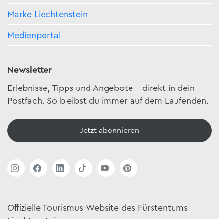
Marke Liechtenstein
Medienportal
Newsletter
Erlebnisse, Tipps und Angebote – direkt in dein
Postfach. So bleibst du immer auf dem Laufenden.
Jetzt abonnieren
Offizielle Tourismus-Website des Fürstentums