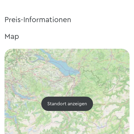
Preis-Informationen
Map
Standort anzeigen