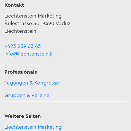
Kontakt
Liechtenstein Marketing
Äulestrasse 30, 9490 Vaduz
Liechtenstein
+423 239 63 63
info@liechtenstein.li
Professionals
Tagungen & Kongresse
Gruppen & Vereine
Weitere Seiten
Liechtenstein Marketing