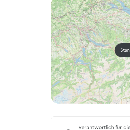
Stan
Verantwortlich für di