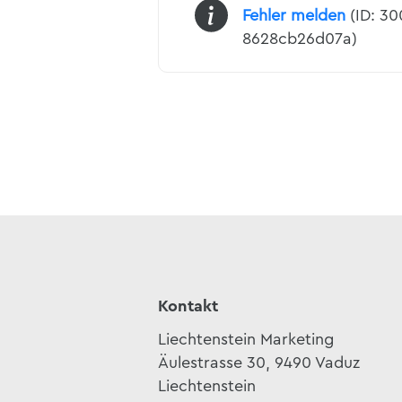
Fehler melden
(ID: 3
8628cb26d07a)
Kontakt
Liechtenstein Marketing
Äulestrasse 30, 9490 Vaduz
Liechtenstein