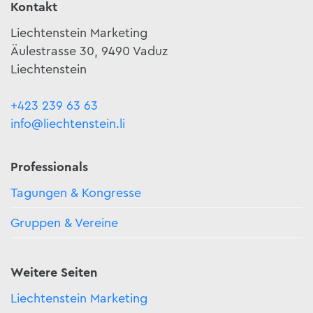
Kontakt
Liechtenstein Marketing
Äulestrasse 30, 9490 Vaduz
Liechtenstein
+423 239 63 63
info@liechtenstein.li
Professionals
Tagungen & Kongresse
Gruppen & Vereine
Weitere Seiten
Liechtenstein Marketing