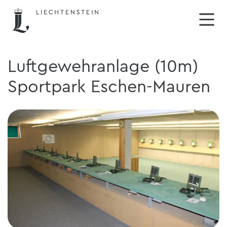
Luftgewehranlage (10m)
Sportpark Eschen-Mauren