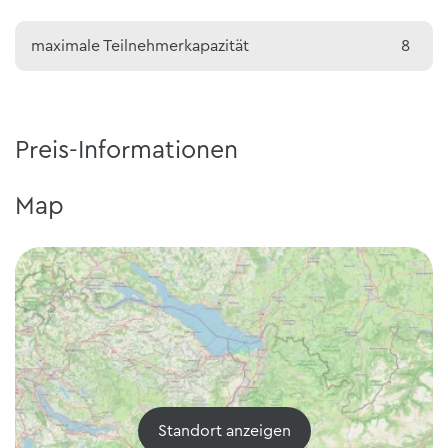
maximale Teilnehmerkapazität
8
Preis-Informationen
Map
Standort anzeigen