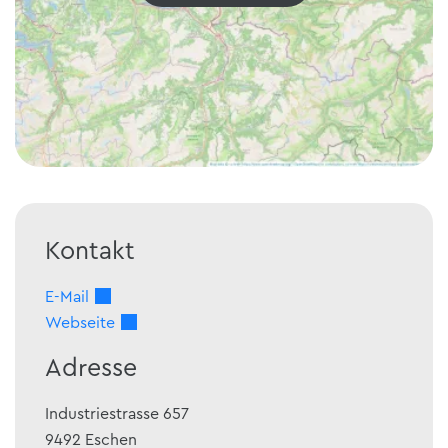
Kontakt
E-Mail
Webseite
Adresse
Industriestrasse 657
9492
Eschen