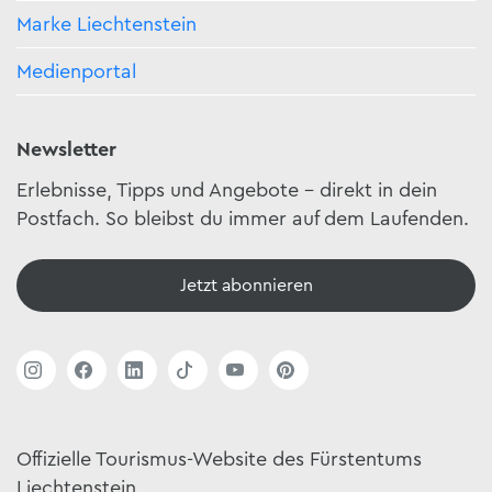
Marke Liechtenstein
Medienportal
Newsletter
Erlebnisse, Tipps und Angebote – direkt in dein
Postfach. So bleibst du immer auf dem Laufenden.
Jetzt abonnieren
Offizielle Tourismus-Website des Fürstentums
Liechtenstein