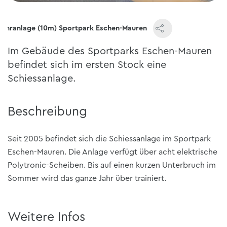
ehranlage (10m) Sportpark Eschen-Mauren
Im Gebäude des Sportparks Eschen-Mauren
befindet sich im ersten Stock eine
Schiessanlage.
Beschreibung
Seit 2005 befindet sich die Schiessanlage im Sportpark
Eschen-Mauren. Die Anlage verfügt über acht elektrische
Polytronic-Scheiben. Bis auf einen kurzen Unterbruch im
Sommer wird das ganze Jahr über trainiert.
Weitere Infos