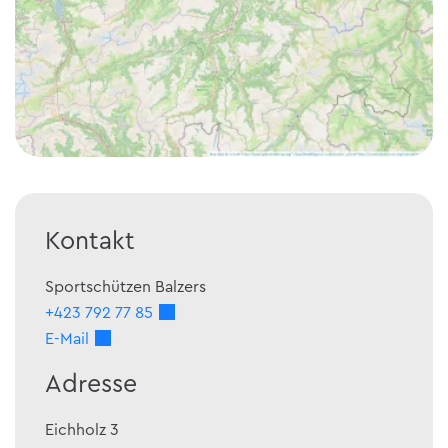
Kontakt
Sportschützen Balzers
+423 792 77 85
E-Mail
Adresse
Eichholz 3