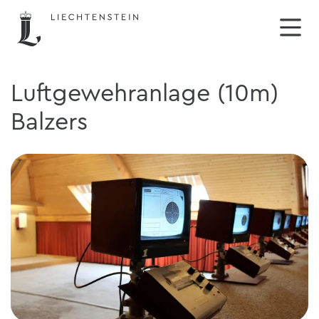
Luftgewehranlage (10m)
Balzers