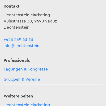
Kontakt
Liechtenstein Marketing
Äulestrasse 30, 9490 Vaduz
Liechtenstein
+423 239 63 63
info@liechtenstein.li
Professionals
Tagungen & Kongresse
Gruppen & Vereine
Weitere Seiten
Liechtenstein Marketing