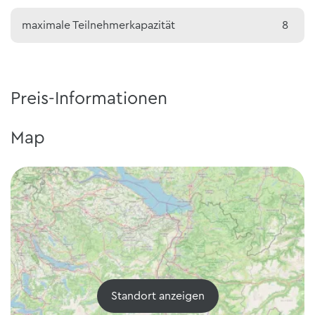
maximale Teilnehmerkapazität
8
Preis-Informationen
Map
Standort anzeigen