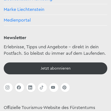
Marke Liechtenstein
Medienportal
Newsletter
Erlebnisse, Tipps und Angebote – direkt in dein
Postfach. So bleibst du immer auf dem Laufenden.
Jetzt abonnieren
Offizielle Tourismus-Website des Fürstentums