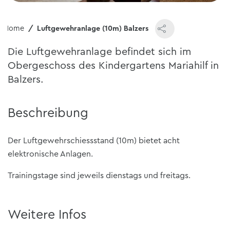
Home
Luftgewehranlage (10m) Balzers
Die Luftgewehranlage befindet sich im
Obergeschoss des Kindergartens Mariahilf in
Balzers.
Beschreibung
Der Luftgewehrschiessstand (10m) bietet acht
elektronische Anlagen.
Trainingstage sind jeweils dienstags und freitags.
Weitere Infos